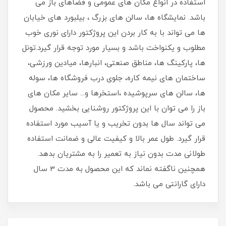
استفاده در انواع مکان های عمومی و فضاهای باز می
باشد. نمایشگاه ها، سالن های بزرگ ، بیلبورد های خیابان
ها می تواند با به کار بردن این پروژکتور دارای نوری خوب
مطلوب و یکنواخت باشد و بسیار مورد توجه قرار گیرد.تونل
ها، پارکینگ ها، مناطق صنعتی، انبارها، میادین ورزشی،
ساختمان های نیمه کاره، جلوی درب فروشگاه ها، سوله
ها، سالن های سرپوشیده ،استخرها و... سایر مکان های
باز را می توان با این پروژکتور روشنایی بخشید. محصول
می تواند سال ها بدون تخریب و یا آسیب مورد استفاده
قرار گیرد. طول عمر بالا و کیفیت عالی و ضمانت استفاده
طولانی مدت بدون نیاز به تعمیر را به مشتریان بدهد.
همچنین ناگفته نماند که این محصول به مدت 3 سال
دارای گارانتی می باشد.