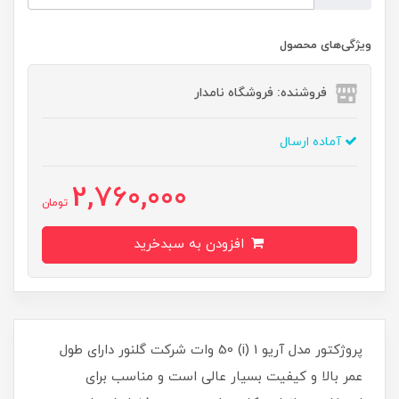
ویژگی‌های محصول
فروشنده: فروشگاه نامدار
آماده ارسال
2,760,000
تومان
افزودن به سبدخرید
پروژکتور مدل آریو 1 (i) 50 وات شرکت گلنور دارای طول
عمر بالا و کیفیت بسیار عالی است و مناسب برای