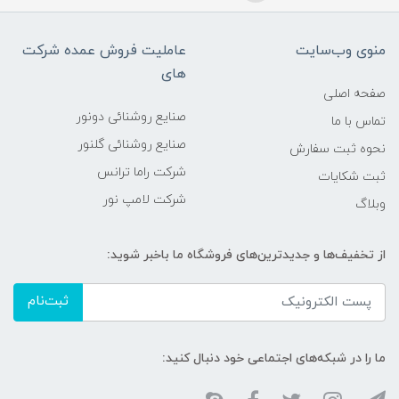
منوی وب‌سایت
عاملیت فروش عمده شرکت
های
صفحه اصلی
صنایع روشنائی دونور
تماس با ما
صنایع روشنائی گلنور
نحوه ثبت سفارش
شرکت راما ترانس
ثبت شکایات
شرکت لامپ نور
وبلاگ
از تخفیف‌ها و جدیدترین‌های فروشگاه ما باخبر شوید:
ثبت‌نام
ما را در شبکه‌های اجتماعی خود دنبال کنید: