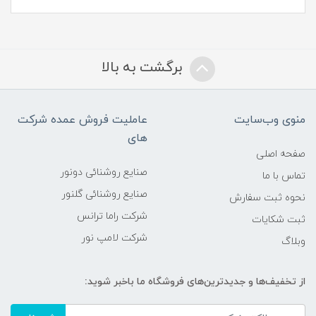
برگشت به بالا
منوی وب‌سایت
عاملیت فروش عمده شرکت
های
صفحه اصلی
صنایع روشنائی دونور
تماس با ما
صنایع روشنائی گلنور
نحوه ثبت سفارش
شرکت راما ترانس
ثبت شکایات
شرکت لامپ نور
وبلاگ
از تخفیف‌ها و جدیدترین‌های فروشگاه ما باخبر شوید: