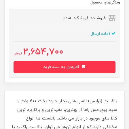
ویژگی‌های محصول
فروشنده: فروشگاه نامدار
آماده ارسال
2,654,700
تومان
افزودن به سبدخرید
بالاست (ترانس) لامپ های بخار جیوه تخت 400 وات با
سیم پیچ مس راما از بهترین، مفیدترین و پرکاربرد ترین
کالا های موجود در بازار می باشد. بالاست ها انواع
مختلفی دارند که از انواع آن‌ها می توان، بالاست راکتیو یا