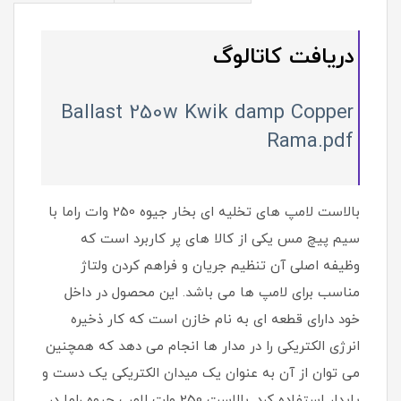
دریافت کاتالوگ
Ballast 250w Kwik damp Copper
Rama.pdf
بالاست لامپ های تخلیه ای بخار جیوه 250 وات راما با
سیم پیچ مس یکی از کالا های پر کاربرد است که
وظیفه اصلی آن تنظیم جریان و فراهم کردن ولتاژ
مناسب برای لامپ ها می باشد. این محصول در داخل
خود دارای قطعه ای به نام خازن است که کار ذخیره
انرژی الکتریکی را در مدار ها انجام می دهد که همچنین
می توان از آن به عنوان یک میدان الکتریکی یک دست و
پایدار استفاده کرد. بالاست 250 وات لامپ جیوه راما در