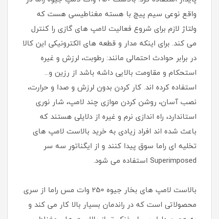
واقع نوعی سیم پیچ با هسته مغناطیسی هست که
ولتاژ لازم برای شروع فعالیت لامپ های گازی را کنترل
می کند. برای اینکه مدار و قطعه های الکترونیکی این کالا
در برابر حوادث احتمالی مانند: رطوبت، لرزش و غیره
استحکام و مقاومت بالایی داشه باشد از رزین و...
استفاده کرده اند. کار کردن بدون لرزش و صدا و حرارت،
نصب آسان، روشن کردن موازی چند لامپ، شار نوری
استاندارد، راه اندازی نرم و غیره از دلایلی هستند که
باعث شده اند افراد زیادی به خرید بالاست لامپ های
تخلیه ای راما سوق پیدا کنند و از ایگناتور سه سر
Superimposed استفاده می شود.
بالاست لامپ های بخار جیوه 250 وات مس راما از سری
محصولاتی است که در راندمان بسیار بالا کار می کند و