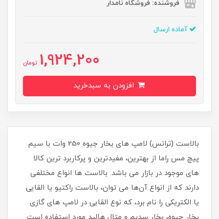
فروشنده: فروشگاه نامدار
آماده ارسال
1,924,200
تومان
افزودن به سبدخرید
بالاست (ترانس) لامپ های بخار جیوه 250 وات با سیم
پیچ مس راما از بهترین، مفیدترین و پرکاربرد ترین کالا
های موجود در بازار می باشد. بالاست ها انواع مختلفی
دارند که از انواع آن‌ها می توان، بالاست راکتیو یا القایی
یا الکتریکی را نام برد، که نوع القایی در لامپ های گازی
بخار جیوه، بخار سدیم و متال هالید مورد استفاده است