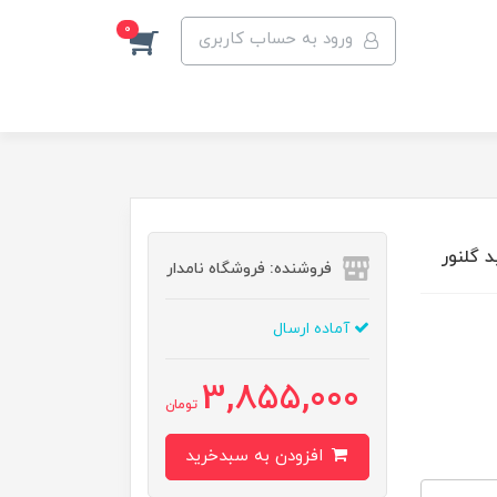
0
ورود به حساب کاربری
فروشنده: فروشگاه نامدار
آماده ارسال
3,855,000
تومان
افزودن به سبدخرید