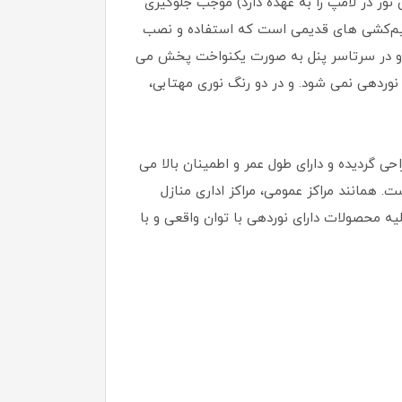
بش نور در لامپ را به عهده دارد) موجب جلوگیری
سیم‌کشی‌ های قدیمی است که استفاده و نصب
رده و در سرتاسر پنل به صورت یکنواخت پخش می
وردهی نمی شود. و در دو رنگ نوری مهتابی،
حی گردیده و دارای طول عمر و اطمینان بالا می
. همانند مراکز عمومی، مراکز اداری منازل
لیه محصولات دارای نوردهی با توان واقعی و با