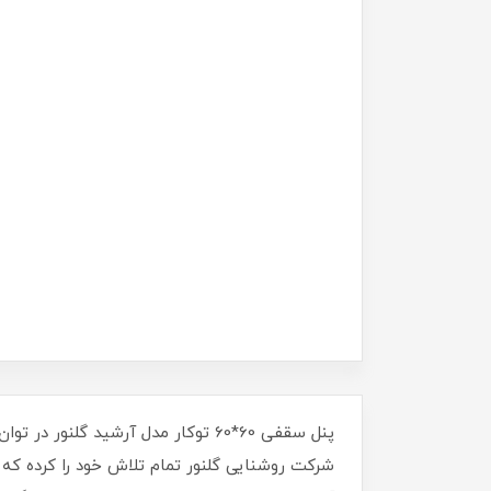
شرکت روشنایی گلنور تمام تلاش خود را کرده که 