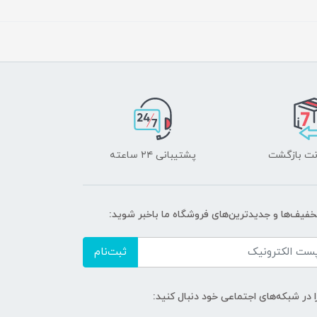
پشتیبانی ۲۴ ساعته
تخفیف‌ها و جدیدترین‌های فروشگاه ما باخبر شوید:
ثبت‌نام
ا در شبکه‌های اجتماعی خود دنبال کنید: