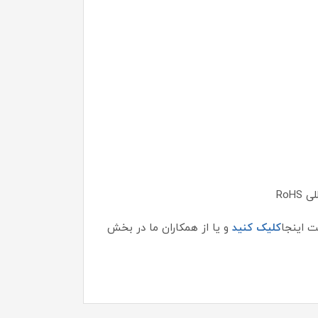
RoH
کلیک کنید
و یا از همکاران ما در بخش