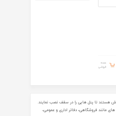
عمده
فروشی
راحان داخلی فضاهای مدرن در تلاش هستند تا پنل هایی را در سقف نصب نمایند.
های مانند فروشگاهی، دفاتر اداری و عمومی،