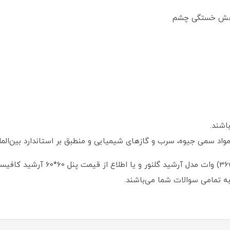
اشند.
د سمی جیوه، سرب و گازهای شیمیایی و منطبق بر استاندارد بین‌المللی S
ه تمامی سوالات شما می‌باشند.