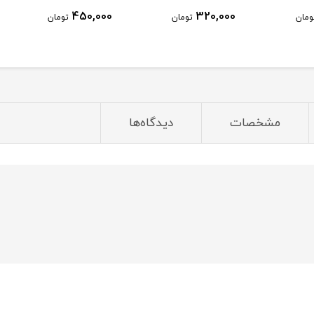
450,000
320,000
ومان
تومان
تومان
مشخصات
دیدگاه‌ها