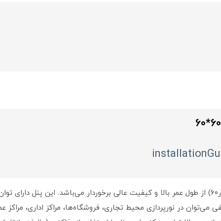
installationG
ی‌توان در نورپردازی محیط تجاری، فروشگاه‌ها، مراکز اداری، مراکز عمو