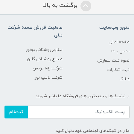
برگشت به بالا
منوی وب‌سایت
عاملیت فروش عمده شرکت
های
صفحه اصلی
صنایع روشنائی دونور
تماس با ما
صنایع روشنائی گلنور
نحوه ثبت سفارش
شرکت راما ترانس
ثبت شکایات
شرکت لامپ نور
وبلاگ
از تخفیف‌ها و جدیدترین‌های فروشگاه ما باخبر شوید:
ثبت‌نام
ما را در شبکه‌های اجتماعی خود دنبال کنید: