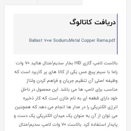
دریافت کاتالوگ
Ballast 70w Sodium،Metal Copper Rama.pdf
بالاست لامپ گازی HID بخار سدیم/متال هالید 70 وات
راما با سیم پیچ مس یکی از کالا های پر کاربرد است که
وظیفه اصلی آن تنظیم جریان و فراهم کردن ولتاژ
مناسب برای لامپ ها می باشد. این محصول در داخل
خود دارای قطعه ای به نام خازن است که کار ذخیره
انرژی الکتریکی را در مدار ها انجام می دهد که همچنین
می توان از آن به عنوان یک میدان الکتریکی یک دست و
پایدار استفاده کرد. بالاست 70 وات لامپ سدیم/متال