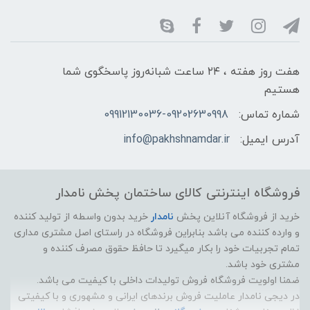
هفت روز هفته ، ۲۴ ساعت شبانه‌روز پاسخگوی شما
هستیم
شماره تماس:
09912130036-09202630998
آدرس ایمیل:
info@pakhshnamdar.ir
فروشگاه اینترنتی کالای ساختمان پخش نامدار
خرید از فروشگاه آنلاین پخش
نامدار
خرید بدون واسطه از تولید کننده
و وارده کننده می باشد بنابراین فروشگاه در راستای اصل مشتری مداری
تمام تجربیات خود را بکار میگیرد تا حافظ حقوق مصرف کننده و
مشتری خود باشد.
ضمنا اولویت فروشگاه فروش تولیدات داخلی با کیفیت می باشد.
در دیجی نامدار عاملیت فروش برندهای ایرانی و مشهوری و با کیفیتی