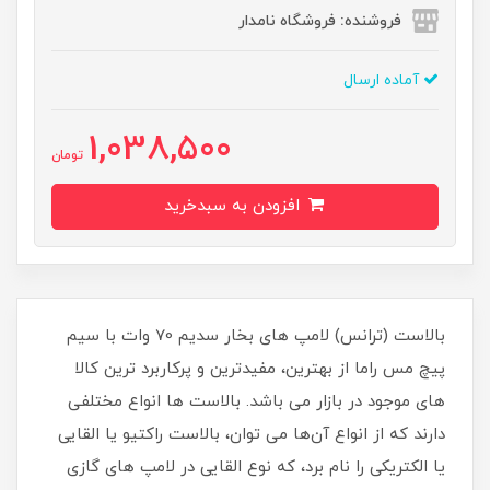
فروشنده: فروشگاه نامدار
آماده ارسال
1,038,500
تومان
افزودن به سبدخرید
بالاست (ترانس) لامپ های بخار سدیم 70 وات با سیم
پیچ مس راما از بهترین، مفیدترین و پرکاربرد ترین کالا
های موجود در بازار می باشد. بالاست ها انواع مختلفی
دارند که از انواع آن‌ها می توان، بالاست راکتیو یا القایی
یا الکتریکی را نام برد، که نوع القایی در لامپ های گازی