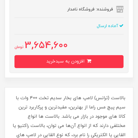
فروشنده: فروشگاه نامدار
آماده ارسال
3,654,600
تومان
افزودن به سبدخرید
بالاست (ترانس) لامپ های بخار سدیم تخت 400 وات با
سیم پیچ مس راما از بهترین، مفیدترین و پرکاربرد ترین
کالا های موجود در بازار می باشد. بالاست ها انواع
مختلفی دارند که از انواع آن‌ها می توان، بالاست راکتیو یا
القایی یا الکتریکی را نام برد، که نوع القایی در لامپ های