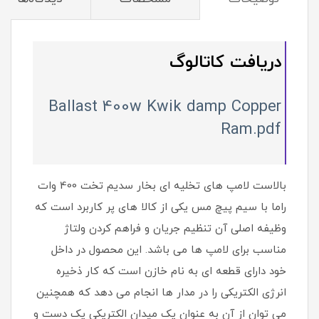
دریافت کاتالوگ
Ballast 400w Kwik damp Copper
Ram.pdf
بالاست لامپ های تخلیه ای بخار سدیم تخت 400 وات
راما با سیم پیچ مس یکی از کالا های پر کاربرد است که
وظیفه اصلی آن تنظیم جریان و فراهم کردن ولتاژ
مناسب برای لامپ ها می باشد. این محصول در داخل
خود دارای قطعه ای به نام خازن است که کار ذخیره
انرژی الکتریکی را در مدار ها انجام می دهد که همچنین
می توان از آن به عنوان یک میدان الکتریکی یک دست و