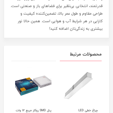
قدرتمند، انتخابی بی‌نظیر برای فضاهای باز و صنعتی است.
طراحی مقاوم و طول عمر بالا، تضمین‌کننده کیفیت و
کارایی در هر شرایط آب و هوایی است. همین حالا نور
بیشتری به زندگی‌تان اضافه کنید!
محصولات مرتبط
چراغ خطی LED
پنل SMD روکار مربع 12 وات