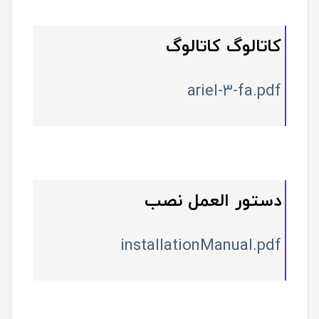
کاتالوگ کاتالوگ
ariel-3-fa.pdf
دستور العمل نصب
installationManual.pdf