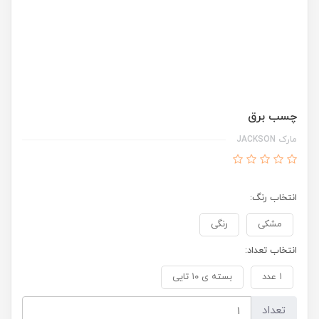
چسب برق
مارک JACKSON
انتخاب رنگ:
مشکی
رنگی
انتخاب تعداد:
۱ عدد
بسته ی ۱۰ تایی
تعداد