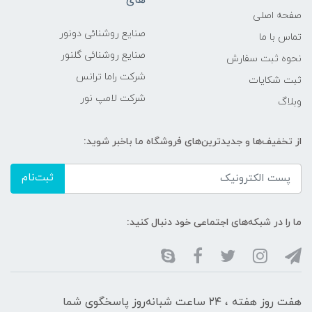
صفحه اصلی
صنایع روشنائی دونور
تماس با ما
صنایع روشنائی گلنور
نحوه ثبت سفارش
شرکت راما ترانس
ثبت شکایات
شرکت لامپ نور
وبلاگ
از تخفیف‌ها و جدیدترین‌های فروشگاه ما باخبر شوید:
ثبت‌نام
ما را در شبکه‌های اجتماعی خود دنبال کنید:
هفت روز هفته ، ۲۴ ساعت شبانه‌روز پاسخگوی شما