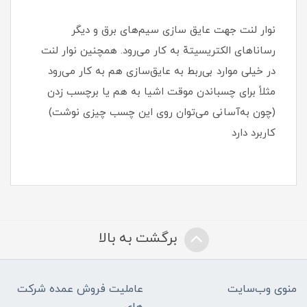
نوار لنت جهت عایق‌ سازی سیم‌های برق و دیگر
رساناهای الکتریسیتهّ به کار می‌رود. همچنین نوار لنت
در خیلی موارد بی‌ربط به عایق‌سازی هم به کار می‌رود
مثلاً برای چسباندن موقت اشیا به هم یا برچسب‌ زدن
(چون به‌آسانی می‌توان روی این چسب چیزی نوشت)
کاربرد دارد
برگشت به بالا
منوی وب‌سایت
عاملیت فروش عمده شرکت
های