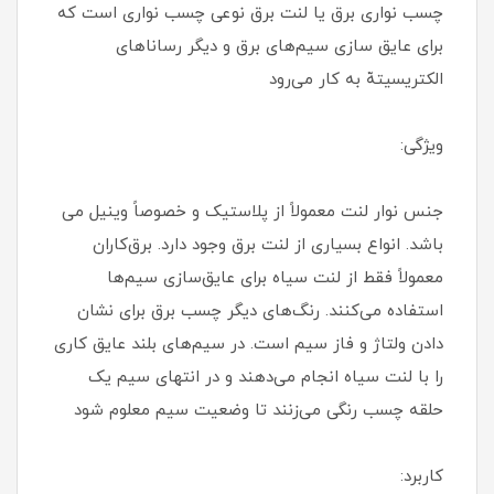
چسب نواری برق یا لنت برق نوعی چسب نواری است که
برای عایق‌ سازی سیم‌های برق و دیگر رساناهای
الکتریسیتهّ به کار می‌رود
ویژگی:
جنس نوار لنت معمولاً از پلاستیک و خصوصاً وینیل می
باشد. انواع بسیاری از لنت برق وجود دارد. برق‌کاران
معمولاً فقط از لنت سیاه برای عایق‌سازی سیم‌ها
استفاده می‌کنند. رنگ‌های دیگر چسب برق برای نشان
دادن ولتاژ و فاز سیم است. در سیم‌های بلند عایق‌ کاری
را با لنت سیاه انجام می‌دهند و در انتهای سیم یک
حلقه چسب رنگی می‌زنند تا وضعیت سیم معلوم شود
کاربرد: