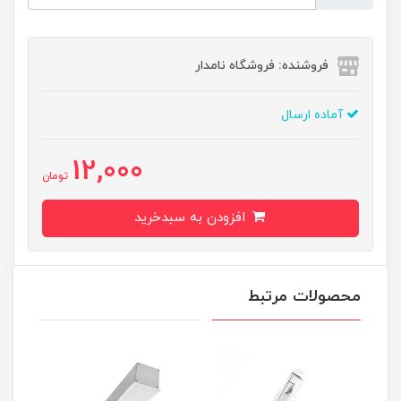
فروشنده: فروشگاه نامدار
آماده ارسال
12,000
تومان
افزودن به سبدخرید
محصولات مرتبط