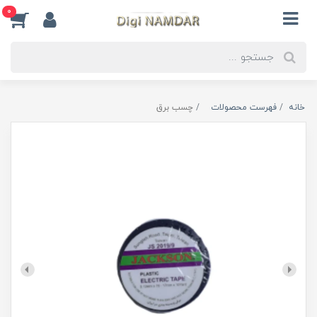
0
خانه
فهرست محصولات
چسب برق