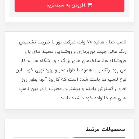
افزودن به سبدخرید
لامپ متال هالید 70 وات شرکت نور با ضریب تشخیص
رنگ عالی جهت نورپردازی و روشنایی محیط های باز،
فروشگاه ها، ساختمان های بزرگ و ورزشگاه ها به کار
می رود. رنگ زیبا همراه با طول عمر و بهره نوری خوب این
نوع لامپ ها باعث شده است که کاربرد آنها بطور روز
افزون گسترش یافته و بیشترین مصرف را در بین لامپ
های هم خانواده خود داشته باشد.
محصولات مرتبط