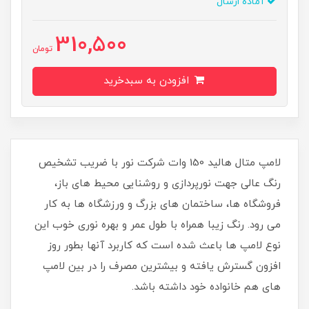
آماده ارسال
310,500
تومان
افزودن به سبدخرید
لامپ متال هالید 150 وات شرکت نور با ضریب تشخیص
رنگ عالی جهت نورپردازی و روشنایی محیط های باز،
فروشگاه ها، ساختمان های بزرگ و ورزشگاه ها به کار
می رود. رنگ زیبا همراه با طول عمر و بهره نوری خوب این
نوع لامپ ها باعث شده است که کاربرد آنها بطور روز
افزون گسترش یافته و بیشترین مصرف را در بین لامپ
های هم خانواده خود داشته باشد.