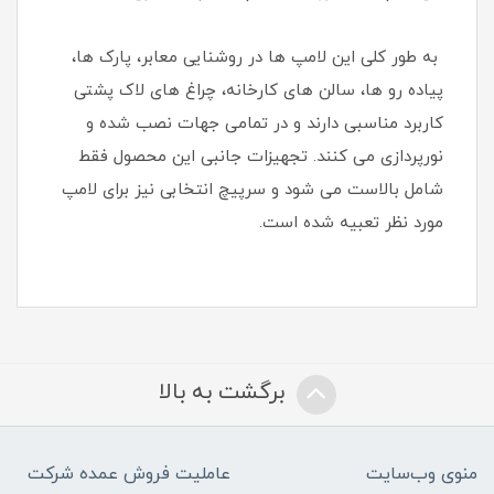
به طور کلی این لامپ ها در روشنایی معابر، پارک ها،
پیاده رو ها، سالن های کارخانه، چراغ های لاک پشتی
کاربرد مناسبی دارند و در تمامی جهات نصب شده و
نورپردازی می کنند. تجهیزات جانبی این محصول فقط
شامل بالاست می شود و سرپیچ انتخابی نیز برای لامپ
مورد نظر تعبیه شده است.
برگشت به بالا
منوی وب‌سایت
عاملیت فروش عمده شرکت