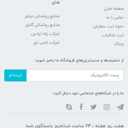
های
صفحه اصلی
صنایع روشنائی دونور
تماس با ما
صنایع روشنائی گلنور
نحوه ثبت سفارش
شرکت راما ترانس
ثبت شکایات
شرکت لامپ نور
وبلاگ
از تخفیف‌ها و جدیدترین‌های فروشگاه ما باخبر شوید:
ثبت‌نام
ما را در شبکه‌های اجتماعی خود دنبال کنید:
هفت روز هفته ، ۲۴ ساعت شبانه‌روز پاسخگوی شما