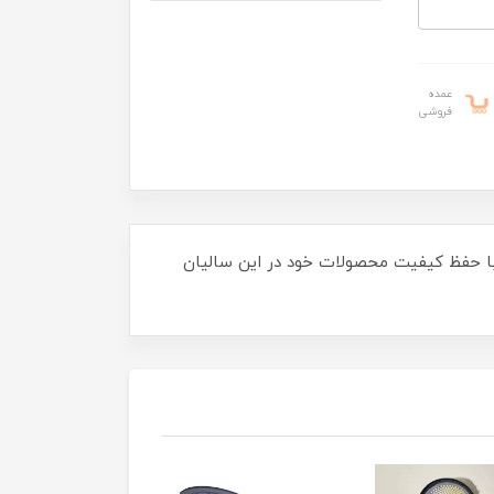
عمده
فروشی
د که با حفظ کیفیت محصولات خود در این سالیان