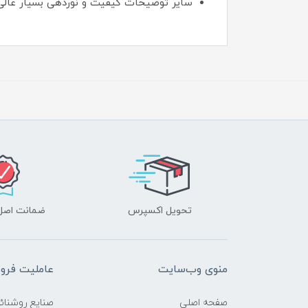
سایر توضیحات کیفیت و نوردهی بسیار عالی
تحویل اکسپرس
ضمانت اصل‌ب
منوی وب‌سایت
عاملیت فر
صفحه اصلی
صنایع روشنائ