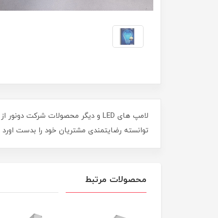
لامپ های LED و دیگر محصولات شرکت 
توانسته رضایتمندی مشتریان خود را بدست اورد
محصولات مرتبط