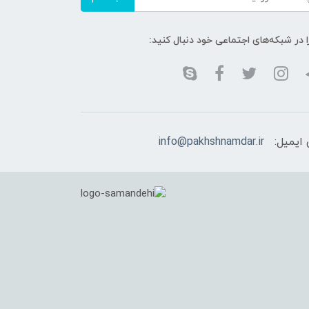
ا در شبکه‌های اجتماعی خود دنبال کنید:
ایمیل:
info@pakhshnamdar.ir