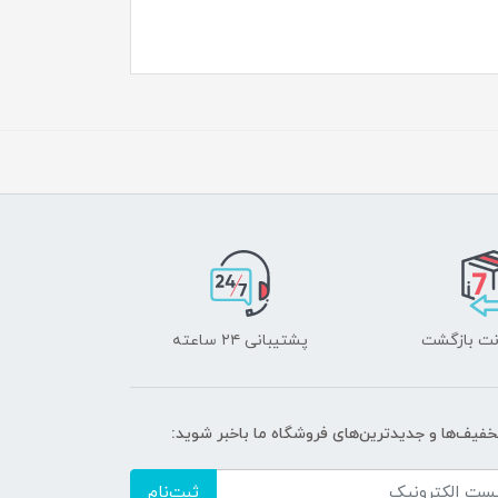
پشتیبانی ۲۴ ساعته
تخفیف‌ها و جدیدترین‌های فروشگاه ما باخبر شوید:
ثبت‌نام