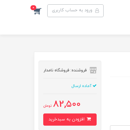
0
ورود به حساب کاربری
فروشنده: فروشگاه نامدار
آماده ارسال
82,500
تومان
افزودن به سبدخرید