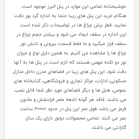
خوشبختانه تمامی این موارد در پنل البرز موجود است.
هنگام خرید این پنل های زیبا حتما به اندازه گرد بور دقت
نمایید. قطر برش چراغ ها در توضیحات ذکر شده است.
این اندازه در سقف ایجاد می شود و بیشتر حجم چراغ در
سقف قرار میگیرد و ما فقط قسمت بیرونی و تابش نور
چراغ ها را مشاهده می کنیم. به همین دلیل نوع و میزان
نور دو نکته مهمی هستند که لازم است در پنل ها به آنها
دقت شود. این پنل های زیبا در فضاهای مدرن داخل منازل
مسکونی، ادارات، مراکز تجاری و فروشگاهی، کتابخانه های
عمومی، هتل ها و دیگر فضاهای مورد نظر شما قابل نصب
می باشند. فاقد هر گونه اشعه مضر فرابنفش و مادون
قرمز می باشد طول عمر این پنل در حدود 30000 ساعت
عمر می کنند. تمامی محصولات دونور دارای یک سال
گارانتی می باشند.