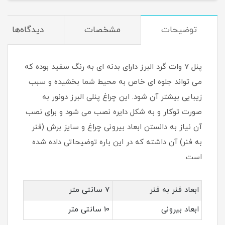
توضیحات
مشخصات
دیدگاه‌ها
پنل 7 وات گرد البرز دارای بدنه ای به رنگ سفید بوده که
می تواند جلوه ای خاص به محیط شما بخشیده و سبب
زیبایی بیشتر آن شود. این چراغ پنلی البرز دونور به
صورت توکار و به شکل دایره نصب می شود و برای نصب
آن نیاز به دانستن ابعاد بیرونی چراغ و سایز برش (فنر
به فنر) آن داشته که در این باره توضیحاتی داده شده
است.
ابعاد فنر به فنر
7 سانتی متر
ابعاد بیرونی
10 سانتی متر