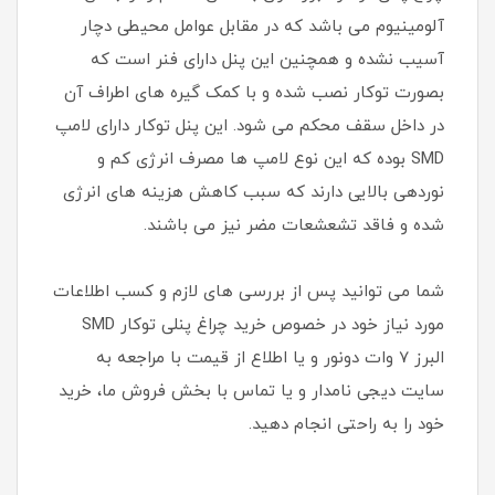
آلومینیوم می باشد که در مقابل عوامل محیطی دچار
آسیب نشده و همچنین این پنل دارای فنر است که
بصورت توکار نصب شده و با کمک گیره های اطراف آن
در داخل سقف محکم می شود. این پنل توکار دارای لامپ
SMD بوده که این نوع لامپ ها مصرف انرژی کم و
نوردهی بالایی دارند که سبب کاهش هزینه های انرژی
شده و فاقد تشعشعات مضر نیز می باشند.
شما می توانید پس از بررسی های لازم و کسب اطلاعات
مورد نیاز خود در خصوص خرید چراغ پنلی توکار SMD
البرز 7 وات دونور و یا اطلاع از قیمت با مراجعه به
سایت دیجی نامدار و یا تماس با بخش فروش ما، خرید
خود را به راحتی انجام دهید.