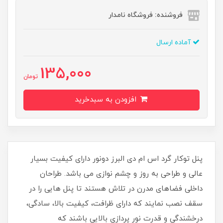
فروشنده: فروشگاه نامدار
آماده ارسال
135,000
تومان
افزودن به سبدخرید
پنل توکار گرد اس ام دی البرز دونور دارای کیفیت بسیار
عالی و طراحی به روز و چشم نوازی می باشد. طراحان
داخلی فضاهای مدرن در تلاش هستند تا پنل هایی را در
سقف نصب نمایند که دارای ظرافت، کیفیت بالا، سادگی،
درخشندگی و قدرت نور پردازی بالایی باشند که