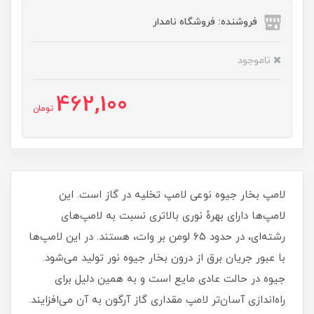
فروشنده: فروشگاه نامدار
ناموجود
462,100
تومان
لامپ بخار جیوه نوعی لامپ تخلیه در گاز است. این
لامپ‌ها دارای بهرهٔ نوری بالاتری نسبت به لامپ‌های
رشته‌ای، در حدود ۶۵ لومن بر وات، هستند. در این لامپ‌ها
با عبور جریان برق از درون بخار جیوه نور تولید می‌شود.
جیوه در حالت عادی مایع است و به همین دلیل برای
راه‌اندازی آسان‌تر لامپ مقداری گاز آرگون به آن می‌افزایند.