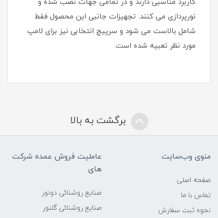
کاربرد مناسبی دارند و در تمامی جهات نصب شده و
نورپردازی می کنند. تجهیزات جانبی این محصول فقط
شامل بالاست می شود و سرپیچ انتخابی نیز برای لامپ
مورد نظر تعبیه شده است.
برگشت به بالا
منوی وب‌سایت
عاملیت فروش عمده شرکت
های
صفحه اصلی
صنایع روشنائی دونور
تماس با ما
صنایع روشنائی گلنور
نحوه ثبت سفارش