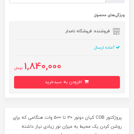
ویژگی‌های محصول
فروشنده: فروشگاه نامدار
آماده ارسال
1,840,000
تومان
افزودن به سبدخرید
پروژکتور COB کیان دونور 30 تا 500 وات هنگامی که برای
روشن کردن یک محیط به میزان نور زیادی نیاز داشته