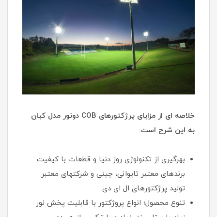
خلاصه ای از مزایای پرژکتورهای COB دونور مدل کیان
به این شرح است:
بهرگیری از تکنولوژی روز دنیا و قطعات با کیفیت
برندهای معتبر تایوانی، چینی و شرکتهای معتبر
تولید پرژکتورهای ال ای دی
تنوع محصول؛ انواع پروژکتور با قابلیت پخش نور