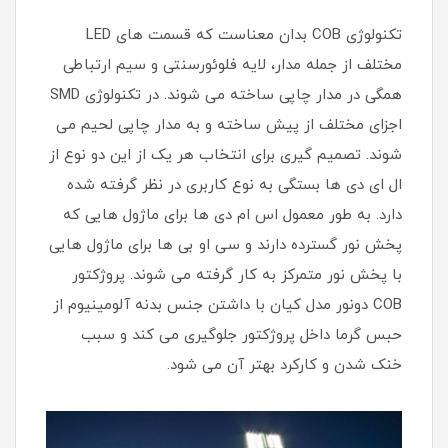
تکنولوژی COB بدان معناست که قسمت های LED
مختلف از جمله مدار، لایه فلوئورسنتی و سیم ارتباطی
همگی در مدار چاپی ساخته می شوند. در تکنولوژی SMD
اجزای مختلف از پیش ساخته و به مدار چاپی لحیم می
شوند. تصمیم گیری برای انتخاب هر یک از این دو نوع از
ال ای دی ها بستگی به نوع کاربری در نظر گرفته شده
دارد. به طور معمول اس ام دی ها برای ماژول هایی که
پخش نور گسترده دارند و سی او بی ها برای ماژول هایی
با پخش نور متمرکز به کار گرفته می شوند. پروژکتور
COB دونور مدل کیان با داشتن جنس بدنه آلومینیوم از
حبس گرما داخل پروژکتور جلوگیری می کند و سبب
خنک شدن و کارکرد بهتر آن می شود.