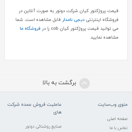
قیمت پروژکتور کیان شرکت دونور به صورت آنلاین در
فروشگاه اینترنتی
دیجی نامدار
قابل مشاهده است. شما
می توانید قیمت پروژکتور کیان cob را در
فروشگاه ما
مشاهده نمایید.
برگشت به بالا
منوی وب‌سایت
عاملیت فروش عمده شرکت
های
صفحه اصلی
صنایع روشنائی دونور
تماس با ما