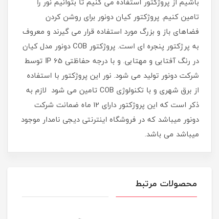
باشیم از پروژکتور استفاده می کنیم تا بتوانیم نور را
تامین کنیم. پروژکتور کیان دونور برای روشن کردن
فضاهای باز و بزرگ مورد استفاده قرار می گیرند و معروف
به پرژکتور پنجره ای است. پروژکتور COB دونور مدل کیان
در رنگ آفتابی و مهتابی. و با درجه حفاظتی IP 65 توسط
شرکت دونور تولید می شود. نور این پروژکتور با استفاده
از برق شهری و با تکنولوژی COB تامین می شود لازم به
ذکر است که این پروژکتور دارای 12 ماه ضمانت شرکت
دونور میباشد که در فروشگاه اینترنتی دیجی نامدار موجود
میباشد می باشد.
محصولات مرتبط