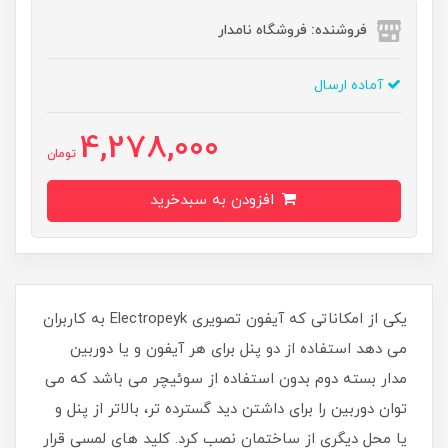
فروشنده: فروشگاه نامدار
آماده ارسال
4,278,000
تومان
افزودن به سبدخرید
یکی از امکاناتی که آیفون تصویری Electropeyk به کاربران
می دهد استفاده از دو پنل برای هر آیفون و یا دوربین
مدار بسته دوم بدون استفاده از سوئیچر می باشد که می
توان دوربین را برای داشتن دید گسترده تر، بالاتر از پنل و
یا محل دیگری از ساختمان نصب کرد. کلید های لمسی قرار