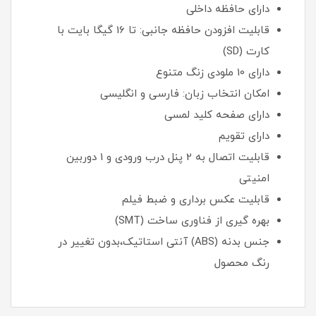
دارای حافظه داخلی
قابلیت افزودن حافظه جانبی: تا 16 گیگا بایت با
کارت (SD)
دارای 10 ملودی زنگ متنوع
امکان انتخاب زبان: فارسی و انگلیسی
دارای صفحه کلید لمسی
دارای تقویم
قابلیت اتصال به 2 پنل درب ورودی و 1 دوربین
امنیتی
قابلیت عکس برداری و ضبط فیلم
بهره گیری از فناوری ساخت (SMT)
جنس بدنه (ABS) آنتی استاتیک،بدون تغییر در
رنگ محصول