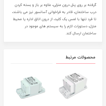
گرفته بر روی پنل درون منزلی، علاوه بر باز و بسته کردن
درب ساختمان، قادر به فراخوانی آسانسور نیز می باشند،
تا فرد تنها با لمس یک کلید، از درون اتاق اداره یا محیط
منزل، دستورات لازم را به سیستم های موجود در
ساختمان ارسال کند.
محصولات مرتبط