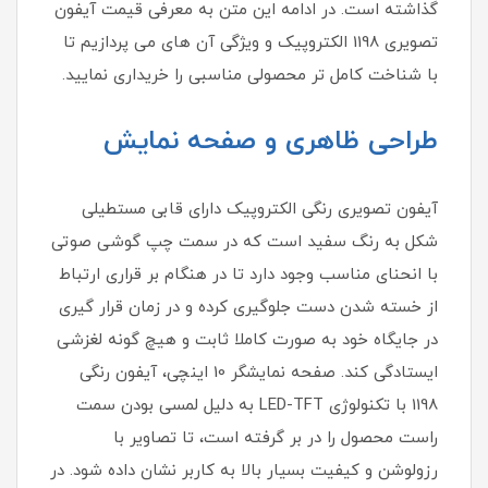
گذاشته است. در ادامه این متن به معرفی قیمت آیفون
تصویری 1198 الکتروپیک و ویژگی آن های می پردازیم تا
با شناخت کامل تر محصولی مناسبی را خریداری نمایید.
طراحی ظاهری و صفحه نمایش
آیفون تصویری رنگی الکتروپیک دارای قابی مستطیلی
شکل به رنگ سفید است که در سمت چپ گوشی صوتی
با انحنای مناسب وجود دارد تا در هنگام بر قراری ارتباط
از خسته شدن دست جلوگیری کرده و در زمان قرار گیری
در جایگاه خود به صورت کاملا ثابت و هیچ گونه لغزشی
ایستادگی کند. صفحه نمایشگر 10 اینچی، آیفون رنگی
1198 با تکنولوژی LED-TFT به دلیل لمسی بودن سمت
راست محصول را در بر گرفته است، تا تصاویر با
رزولوشن و کیفیت بسیار بالا به کاربر نشان داده شود. در