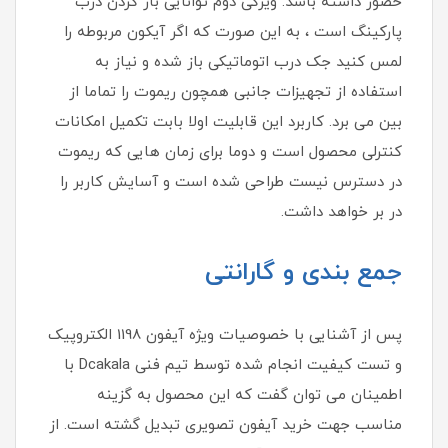
حضور داشته باشد. ویژگی دوم توانایی باز کردن درب
پارکینگ است ، به این صورت که اگر آیکون مربوطه را
لمس کنید جک درب اتوماتیکی باز شده و نیاز به
استفاده از تجهیزات جانبی همچون ریموت را تماما از
بین می برد. کاربرد این قابلیت اولا بابت تکمیل امکانات
کنترلی محصول است و دوما برای زمان هایی که ریموت
در دسترس نیست طراحی شده است و آسایش کاربر را
در بر خواهد داشت.
جمع بندی و گارانتی
پس از آشنایی با خصوصیات ویژه آیفون 1198 الکتروپیک
و تست کیفیت انجام شده توسط تیم فنی Dcakala با
اطمینان می توان گفت که این محصول به گزینه
مناسب جهت خرید آیفون تصویری تبدیل گشته است. از