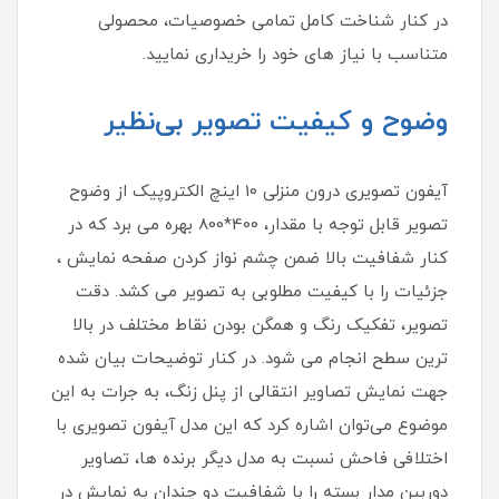
در کنار شناخت کامل تمامی خصوصیات، محصولی
متناسب با نیاز های خود را خریداری نمایید.
وضوح و کیفیت تصویر بی‌نظیر
آیفون تصویری درون منزلی 10 اینچ الکتروپیک از وضوح
تصویر قابل توجه با مقدار، 400*800 بهره می برد که در
کنار شفافیت بالا ضمن چشم نواز کردن صفحه نمایش ،
جزئیات را با کیفیت مطلوبی به تصویر می کشد. دقت
تصویر، تفکیک رنگ و همگن بودن نقاط مختلف در بالا
ترین سطح انجام می شود. در کنار توضیحات بیان شده
جهت نمایش تصاویر انتقالی از پنل زنگ، به جرات به این
موضوع می‌توان اشاره کرد که این مدل آیفون تصویری با
اختلافی فاحش نسبت به مدل دیگر برنده ها، تصاویر
دوربین مدار بسته را با شفافیت دو چندان به نمایش در