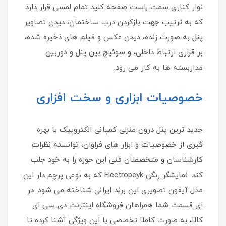
نوار کناری سمت راست صفحه کلید تمام لمسی قرار دارد
که به ترتیب جهت بازکردن درب ساختمان، دیدن تصاویر
پنل به صورت زنده، دیدن عکس و فیلم های ذخیره شده،
بر قراری ارتباط داخلی، و سوئیچ بین پنل و دوربین
مداربسته ها به کار می رود.
خصوصیات ابزاری و سخت افزاری
جدید ترین پنل درون منزلی کمپانی الکتروپیک با بهره
گیری از خصوصیات و ابزار های فراوان، توانسته نظرات
کارشناسان و متخصصان فنی این حوزه را به خود جلب
کند. نمایشگر رنگی Electropeyk که به نوعی پرچم دار این
مدل آیفون تصویری این برند ایرانی شناخته می شود. در
ای قسمت شما همراهان فروشگاه اینترنت دی سی ای
کالا، به صورت کاملا تخصصی با این ویژگی آشنا کرده تا