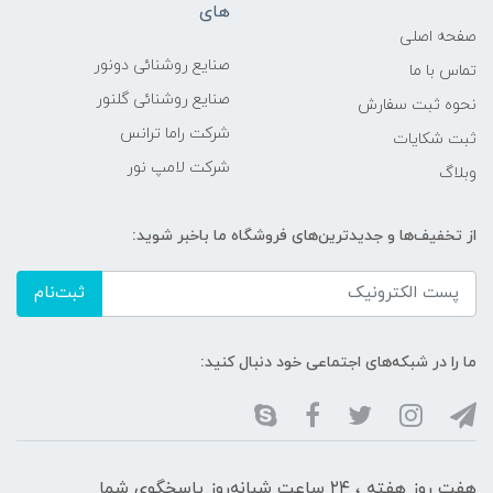
های
صفحه اصلی
صنایع روشنائی دونور
تماس با ما
صنایع روشنائی گلنور
نحوه ثبت سفارش
شرکت راما ترانس
ثبت شکایات
شرکت لامپ نور
وبلاگ
از تخفیف‌ها و جدیدترین‌های فروشگاه ما باخبر شوید:
ثبت‌نام
ما را در شبکه‌های اجتماعی خود دنبال کنید:
هفت روز هفته ، ۲۴ ساعت شبانه‌روز پاسخگوی شما