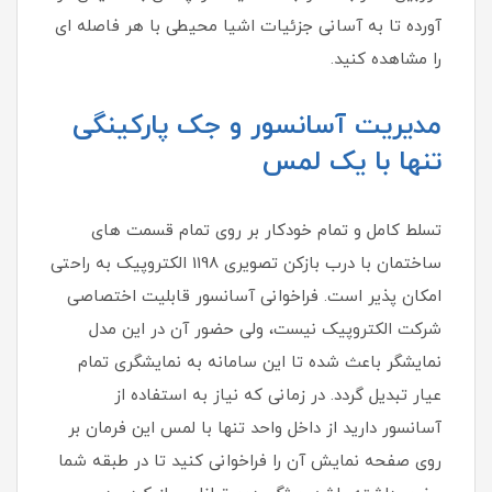
آورده تا به آسانی جزئیات اشیا محیطی با هر فاصله ای
را مشاهده کنید.
مدیریت آسانسور و جک پارکینگی
تنها با یک لمس
تسلط کامل و تمام خودکار بر روی تمام قسمت های
ساختمان با درب بازکن تصویری 1198 الکتروپیک به راحتی
امکان پذیر است. فراخوانی آسانسور قابلیت اختصاصی
شرکت الکتروپیک نیست، ولی حضور آن در این مدل
نمایشگر باعث شده تا این سامانه به نمایشگری تمام
عیار تبدیل گردد. در زمانی که نیاز به استفاده از
آسانسور دارید از داخل واحد تنها با لمس این فرمان بر
روی صفحه نمایش آن را فراخوانی کنید تا در طبقه شما