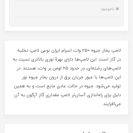
ناموجود
لامپ بخار جیوه 250 وات اسرام ایران نوعی لامپ تخلیه
در گاز است. این لامپ‌ها دارای بهرهٔ نوری بالاتری نسبت به
لامپ‌های رشته‌ای، در حدود ۶۵ لومن بر وات، هستند. در
این لامپ‌ها با عبور جریان برق از درون بخار جیوه نور
تولید می‌شود. جیوه در حالت عادی مایع است و به همین
دلیل برای راه‌اندازی آسان‌تر لامپ مقداری گاز آرگون به آن
می‌افزایند.