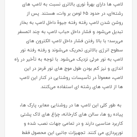
لامپ‌ ها دارای بهرهٔ نوری بالاتری نسبت به لامپ‌ های
رشته‌ای، در حدود ۶۵ لومن بر وات، هستند. پس از
روشن شدن لامپ رفته‌ رفته جیوهٔ داخل لامپ به بخار
تبدیل می‌شود و فشار داخل حباب لامپ به چند اتمسفر
می‌رسد؛ با بالا رفتن فشار داخل لامپ الکترون‌ های
سطوح انرژی بالاتری تحریک می‌شوند و رفته‌ رفته نور
لامپ به نور مرئی نزدیک می‌شود. با توجه به تأخیر در راه‌
اندازی و نیز کم‌ بودن طول موج‌ های نور قرمز در این
لامپ، معمولاً در تأسیسات روشنایی در کنار این لامپ‌
ها از لامپ‌ های رشته‌ ای استفاده می‌کنند.
به طور کلی این لامپ ها در روشنایی معابر، پارک ها،
پیاده رو ها، سالن های کارخانه، چراغ های لاک پشتی
کاربرد مناسبی دارند و در تمامی جهات نصب شده و
نورپردازی می کنند. تجهیزات جانبی این محصول فقط