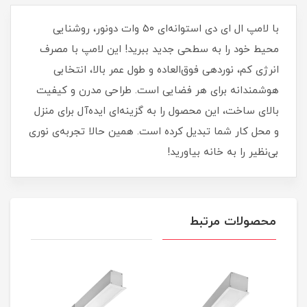
با لامپ ال ای دی استوانه‌ای ۵۰ وات دونور، روشنایی
محیط خود را به سطحی جدید ببرید! این لامپ با مصرف
انرژی کم، نوردهی فوق‌العاده و طول عمر بالا، انتخابی
هوشمندانه برای هر فضایی است. طراحی مدرن و کیفیت
بالای ساخت، این محصول را به گزینه‌ای ایده‌آل برای منزل
و محل کار شما تبدیل کرده است. همین حالا تجربه‌ی نوری
بی‌نظیر را به خانه بیاورید!
محصولات مرتبط