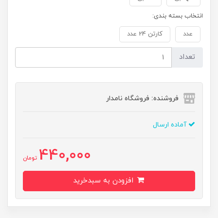
انتخاب بسته بندی:
عدد
کارتن 24 عدد
تعداد
فروشنده: فروشگاه نامدار
آماده ارسال
440,000
تومان
افزودن به سبدخرید