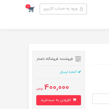
0
ورود به حساب کاربری
فروشنده: فروشگاه نامدار
آماده ارسال
400,000
تومان
افزودن به سبدخرید