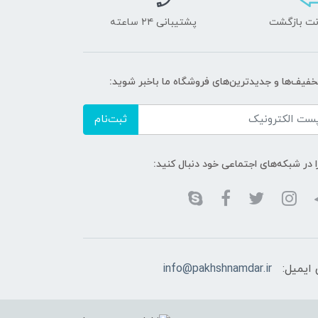
پشتیبانی ۲۴ ساعته
تخفیف‌ها و جدیدترین‌های فروشگاه ما باخبر شوید:
ثبت‌نام
ا در شبکه‌های اجتماعی خود دنبال کنید:
ایمیل:
info@pakhshnamdar.ir