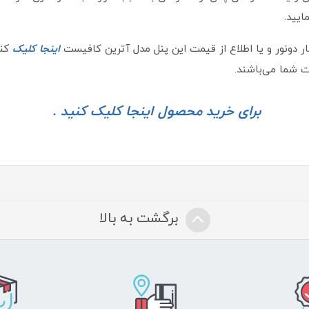
ایید.
اینجا کلیک
کن
 شما می‌باشند.
برای خرید محصول اینجا کلیک کنید .
برگشت به بالا