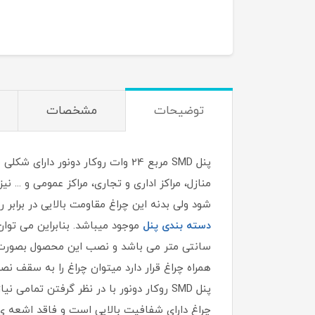
200,000
تومان
توضیحات
مشخصات
پنل SMD مربع 24 وات روکار دونو
منازل، مراکز اداری و تجاری، مراکز عمومی و ...
شود ولی بدنه این چراغ مقاومت بالایی در برابر 
دسته بندی پنل
سانتی متر می باشد و نصب این محصول بصورت رو
همراه چراغ قرار دارد میتوان چراغ را به سقف نص
چراغ دارای شفافیت بالایی است و فاقد اشعه ی