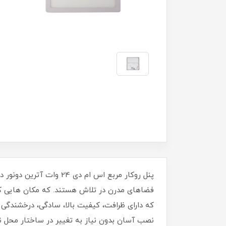
پنل روکار مربع اس ام د
فضاهای مدرن در تلاش هستند. که مکان هایی که
که دارای ظرافت، کیفیت بالا، سادگی، درخشندگی و
نصب آسان بدون نیاز به تغییر در ساختار محل ن