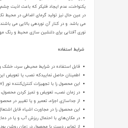
می باشد. و در کنار آن نوردهی بالایی می باشند
نوری آفتابی برای دلنشین سازی محیط و رنگ مهت
شرایط استفاده
قابل استفاده در شرایط محیطی سرد، خشک 
اطمینان حاصل نماییدکه نصب یا تعویض ای
این محصول را با تجهیزات کنترل‌کننده نور (Dimmer) استفاده نکنید.
در زمان نصب، تعویض و تمیز کردن محصول، جر
از جداسازی اجزاء، تعمیر و یا تغییر در محصول
این محصول را در مجاورت اشیاء قابل اشتعال 
در مکان‌های با احتمال ریزش آب و یا در دمای
از تماس دست با محصول در زمان روشن بودن 