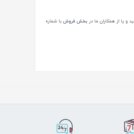
ید و یا از همکاران ما در
بخش فروش
با شماره