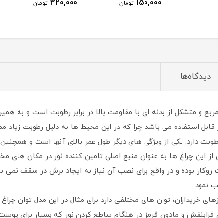
320,000
150,000
تومان
تومان
دیدگاه‌ها
ر دارای شکلی مربع و متشکل از بدنه ای با مقاومت بالا در برابر رطوبت است و
 نیز قابل استفاده می باشد چرا که در این محیط ها به دلیل رطوبت زیاد
رطوبت دارد. یکی از ویژگی های دیگر طول عمر بالای آنها است و همچنین 
کار بوده و در واقع برای نصب آن نیاز به ایجاد برش در سقف نمی با
ب نمود.
 فرابنفش و مادون قرمز در هنگام ساطع کردن نور که بسیار برای پوس