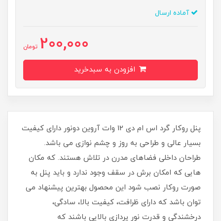
آماده ارسال
200,000
تومان
افزودن به سبدخرید
پنل روکار گرد اس ام دی 12 وات آروین دونور دارای کیفیت
بسیار عالی و طراحی به روز و چشم نوازی می باشد.
طراحان داخلی فضاهای مدرن در تلاش هستند. که مکان
هایی که امکان برش در سقف وجود ندارد و باید پنل به
صورت روکار نصب شود این محصول بهترین پیشنهاد می
توان باشد که دارای ظرافت، کیفیت بالا، سادگی،
درخشندگی و قدرت نور پردازی بالایی باشند که