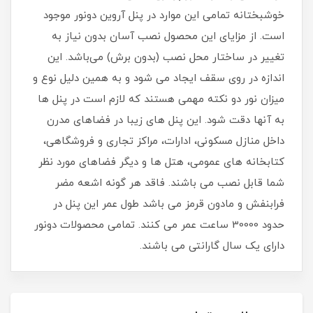
خوشبختانه تمامی این موارد در پنل آروین دونور موجود
است. از مزایای این محصول نصب آسان بدون نیاز به
تغییر در ساختار محل نصب (بدون برش) می‌باشد. این
اندازه در روی سقف ایجاد می شود و به همین دلیل نوع و
میزان نور دو نکته مهمی هستند که لازم است در پنل ها
به آنها دقت شود. این پنل های زیبا در فضاهای مدرن
داخل منازل مسکونی، ادارات، مراکز تجاری و فروشگاهی،
کتابخانه های عمومی، هتل ها و دیگر فضاهای مورد نظر
شما قابل نصب می باشند. فاقد هر گونه اشعه مضر
فرابنفش و مادون قرمز می باشد طول عمر این پنل در
حدود 30000 ساعت عمر می کنند. تمامی محصولات دونور
دارای یک سال گارانتی می باشند.