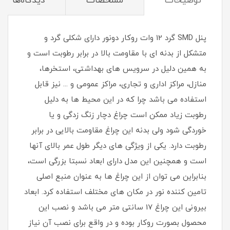
توضیحات
مشخصات
دیدگاه‌ها
پنل SMD گرد 12 وات روکار دونور دارای شکلی گرد و
متشکل از بدنه ای با مقاومت بالا در برابر رطوبت است و
به همین دلیل در سرویس های بهداشتی، استخرها،
منازل، مراکز اداری و تجاری، مراکز عمومی و ... نیز قابل
استفاده می باشد چرا که در این محیط ها به دلیل
رطوبت زیاد ممکن است چراغ دچار زنگ زدگی و یا
خوردگی شود ولی بدنه این چراغ مقاومت بالایی در برابر
رطوبت دارد. یکی از ویژگی های دیگر طول عمر بالای آنها
است و همچنین این مدل دارای ابعاد نسبتا بزرگی است،
بنابراین می توان از این چراغ ها به عنوان منبع اصلی
تامین کننده نور در مکان های مختلف استفاده کرد. ابعاد
بیرونی این چراغ 17 سانتی متر می باشد و نصب این
محصول بصورت روکار بوده و در واقع برای نصب آن نیاز