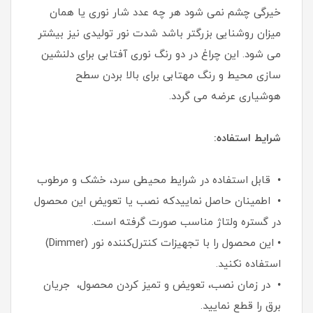
خیرگی چشم نمی شود هر چه عدد شار نوری یا همان
میزان روشنایی بزرگتر باشد شدت نور تولیدی نیز بیشتر
می شود. این چراغ در دو رنگ نوری آفتابی برای دلنشین
سازی محیط و رنگ مهتابی برای بالا بردن سطح
هوشیاری عرضه می گردد.
شرایط استفاده:
• قابل استفاده در شرایط محیطی سرد، خشک و مرطوب
• اطمینان حاصل نماییدکه نصب یا تعویض این محصول
در گستره ولتاژ مناسب صورت گرفته است.
• این محصول را با تجهیزات کنترل‌کننده نور (Dimmer)
استفاده نکنید.
• در زمان نصب، تعویض و تمیز کردن محصول، جریان
برق را قطع نمایید.