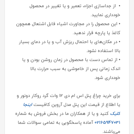
• از جداسازی اجزاء، تعمیر و یا تغییر در محصول
خودداری نمایید.
• این محصول را در مجاورت اشیاء قابل اشتعال همچون
کاغذ یا پارچه قرار ندهید.
• در مکان‌های با احتمال ریزش آب و یا در دمای بسیار
بالا استفاده نشود.
• از تماس دست با محصول در زمان روشن بودن و یا
اندک زمانی پس از خاموشی به سبب حرارت بالا
خودداری شود.
برای خرید چراغ پنل اس ام دی 12 وات گرد روکار دونور و
یا اطلاع از قیمت این پنل مدل آروین کافیست
اینجا
کلیک
کنید و یا از همکاران ما در بخش فروش به شماره
02165947031
آماده پاسخگویی به تمامی سوالات شما
می‌باشند.