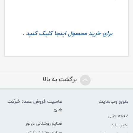
برای خرید محصول اینجا کلیک کنید .
برگشت به بالا
منوی وب‌سایت
عاملیت فروش عمده شرکت
های
صفحه اصلی
صنایع روشنائی دونور
تماس با ما
صنایع روشنائی گلنور