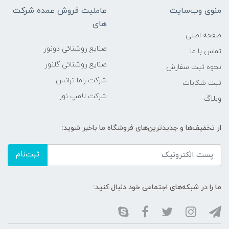
منوی وب‌سایت
عاملیت فروش عمده شرکت
های
صفحه اصلی
صنایع روشنائی دونور
تماس با ما
صنایع روشنائی گلنور
نحوه ثبت سفارش
شرکت راما ترانس
ثبت شکایات
شرکت لامپ نور
وبلاگ
از تخفیف‌ها و جدیدترین‌های فروشگاه ما باخبر شوید:
ثبت‌نام
ما را در شبکه‌های اجتماعی خود دنبال کنید: