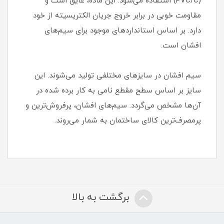
(PVC/C) استفاده می‌شود. این ماده، عایق است و
مقاومت خوبی در برابر خروج جریان الکتریسیته از خود
دارد. بر اساس استانداردهای موجود برای سیم‌های
افشان است.
سیم‌ افشان در سایزهای مختلفی تولید می‌شوند. این
سایز بر اساس سطح مقطع نامی به‌ کار برده شده در
آن‌ها مشخص می‌گردد. سیم‌های افشان، پرفروش‌ترین و
پرمصرف‌ترین کالای ساختمان به‌ شمار می‌روند.
برگشت به بالا