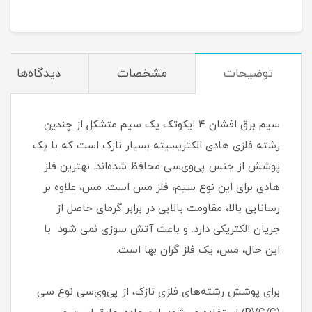
توضیحات
مشخصات
دیدگاه‌ها
سیم برق افشان 4 ایکوتک یک سیم متشکل از چندین
رشته فلزی هادی الکتریسیته بسیار نازک است که با یک
پوشش از جنس پی‌وی‌سی محافظ شده‌اند. بهترین فلز
هادی برای این نوع سیم، فلز مس است. مس، علاوه بر
رسانایی بالا، مقاومت بالایی در برابر گرمای حاصل از
جریان الکتریکی دارد. و باعث آتش سوزی نمی شود با
این حال، مس، یک فلز گران بها است.
برای پوشش رشته‌های فلزی نازک، از پی‌وی‌سی نوع سی