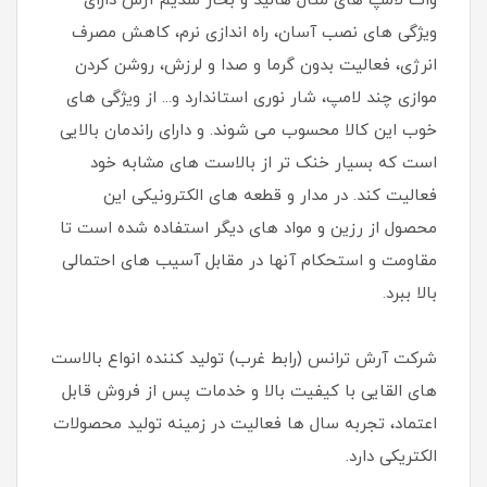
وات لامپ های متال هالید و بخار سدیم آرش دارای
ویژگی های نصب آسان، راه اندازی نرم، کاهش مصرف
انرژی، فعالیت بدون گرما و صدا و لرزش، روشن کردن
موازی چند لامپ، شار نوری استاندارد و... از ویژگی های
خوب این کالا محسوب می شوند. و دارای راندمان بالایی
است که بسیار خنک تر از بالاست های مشابه خود
فعالیت کند. در مدار و قطعه های الکترونیکی این
محصول از رزین و مواد های دیگر استفاده شده است تا
مقاومت و استحکام آنها در مقابل آسیب های احتمالی
بالا ببرد.
شرکت آرش ترانس (رابط غرب) تولید کننده انواع بالاست
های القایی با کیفیت بالا و خدمات پس از فروش قابل
اعتماد، تجربه سال ها فعالیت در زمینه تولید محصولات
الکتریکی دارد.