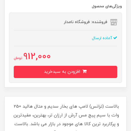
ویژگی‌های محصول
فروشنده: فروشگاه نامدار
آماده ارسال
912,000
تومان
افزودن به سبدخرید
بالاست (ترانس) لامپ های بخار سدیم و متال هالید 250
وات با سیم پیچ مس آرش از ارزان تر، بهترین، مفیدترین
و پرکاربرد ترین کالا های موجود در بازار می باشد. بالاست