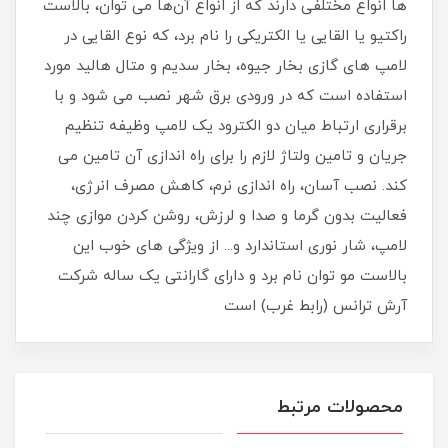
ها انواع مختلفی دارند که از انواع آن‌ها می توان، بالاست
راکتیو یا القایی یا الکتریکی را نام برد، که نوع القایی در
لامپ های گازی بخار جیوه، بخار سدیم و متال هالید مورد
استفاده است که در ورودی برق شهر نصب می شود و با
برقراری ارتباط میان دو الکترود یک لامپ وظیفه تنظیم
جریان و تامین ولتاژ لازم را برای راه اندازی آن تامین می
کند. نصب آسان، راه اندازی نرم، کاهش مصرف انرژی،
فعالیت بدون گرما و صدا و لرزش، روشن کردن موازی چند
لامپ، شار نوری استاندارد و... از ویژگی های خوب این
بالاست مو توان نام برد و دارای گارانتی یک ساله شرکت
آرش ترانس (رابط غرب) است
محصولات مرتبط