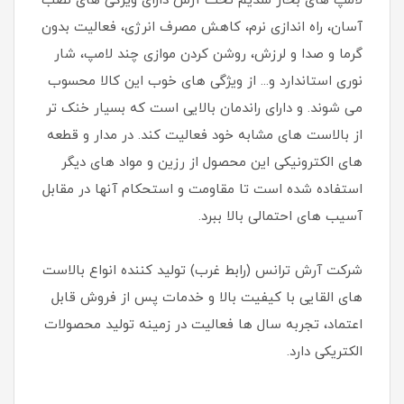
لامپ های بخار سدیم تخت آرش دارای ویژگی های نصب
آسان، راه اندازی نرم، کاهش مصرف انرژی، فعالیت بدون
گرما و صدا و لرزش، روشن کردن موازی چند لامپ، شار
نوری استاندارد و... از ویژگی های خوب این کالا محسوب
می شوند. و دارای راندمان بالایی است که بسیار خنک تر
از بالاست های مشابه خود فعالیت کند. در مدار و قطعه
های الکترونیکی این محصول از رزین و مواد های دیگر
استفاده شده است تا مقاومت و استحکام آنها در مقابل
آسیب های احتمالی بالا ببرد.
شرکت آرش ترانس (رابط غرب) تولید کننده انواع بالاست
های القایی با کیفیت بالا و خدمات پس از فروش قابل
اعتماد، تجربه سال ها فعالیت در زمینه تولید محصولات
الکتریکی دارد.