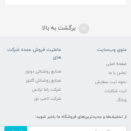
برگشت به بالا
منوی وب‌سایت
عاملیت فروش عمده شرکت
های
صفحه اصلی
صنایع روشنائی دونور
تماس با ما
صنایع روشنائی گلنور
نحوه ثبت سفارش
شرکت راما ترانس
ثبت شکایات
شرکت لامپ نور
وبلاگ
از تخفیف‌ها و جدیدترین‌های فروشگاه ما باخبر شوید: