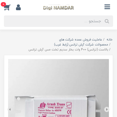
0
خانه
عاملیت فروش عمده شرکت های
محصولات شرکت آرش ترانس (رابط غرب)
بالاست (ترانس) 400 وات بخار سدیم تخت مس آرش ترانس