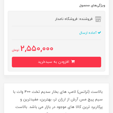
ویژگی‌های محصول
فروشنده: فروشگاه نامدار
آماده ارسال
2,550,000
تومان
افزودن به سبدخرید
بالاست (ترانس) لامپ های بخار سدیم تخت 400 وات با
سیم پیچ مس آرش از ارزان تر، بهترین، مفیدترین و
پرکاربرد ترین کالا های موجود در بازار می باشد. بالاست