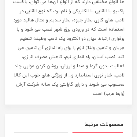
ها انواع مختلفی دارند که از انواع آن‌ها می توان، بالاست
راکتیو یا القایی یا الکتریکی را نام برد، که نوع القایی در
لامپ های گازی بخار جیوه، بخار سدیم و متال هالید مورد
استفاده است که در ورودی برق شهر نصب می شود و با
برقراری ارتباط میان دو الکترود یک لامپ وظیفه تنظیم
جریان و تامین ولتاژ لازم را برای راه اندازی آن تامین می
کند. نصب آسان، راه اندازی نرم، کاهش مصرف انرژی،
فعالیت بدون گرما و صدا و لرزش، روشن کردن موازی چند
لامپ، شار نوری استاندارد و... از ویژگی های خوب این کالا
محسوب می شوند و دارای گارانتی یک ساله شرکت آرش
(رابط غرب) است
محصولات مرتبط