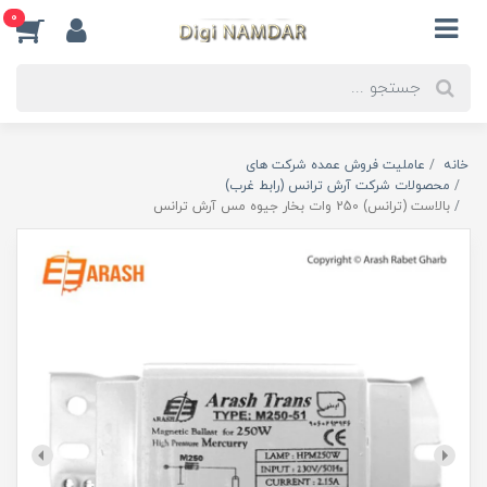
0
خانه
عاملیت فروش عمده شرکت های
محصولات شرکت آرش ترانس (رابط غرب)
بالاست (ترانس) 250 وات بخار جیوه مس آرش ترانس