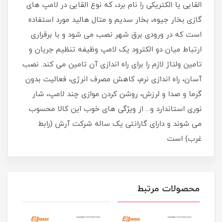
القایی یا الکتریکی را نام برد، که نوع القایی در لامپ های
گازی بخار جیوه، بخار سدیم و متال هالید مورد استفاده
است که در ورودی برق شهر نصب می شود و با برقراری
ارتباط میان دو الکترود یک لامپ وظیفه تنظیم جریان و
تامین ولتاژ لازم را برای راه اندازی آن تامین می کند. نصب
آسان، راه اندازی نرم، کاهش مصرف انرژی، فعالیت بدون
گرما و صدا و لرزش، روشن کردن موازی چند لامپ، شار
نوری استاندارد و... از ویژگی های خوب این کالا محسوب
می شوند و دارای گارانتی یک ساله شرکت آرش (رابط
غرب) است
محصولات مرتبط