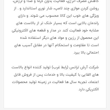
کاهش مصرف انرژی، فعالیت بدون گرما و صدا و لرزش،
روشن کردن موازی چند لامپ، شار نوری استاندارد و... از
ویژگی های خوب این کالا محسوب می شوند. و دارای
راندمان بالایی است که بسیار خنک تر از بالاست های
مشابه خود فعالیت کند. در مدار و قطعه های الکترونیکی
این محصول از رزین و مواد های دیگر استفاده شده
است تا مقاومت و استحکام آنها در مقابل آسیب های
احتمالی بالا ببرد.
شرکت آرش ترانس (رابط غرب) تولید کننده انواع بالاست
های القایی با کیفیت بالا و خدمات پس از فروش قابل
اعتماد، تجربه سال ها فعالیت در زمینه تولید محصولات
الکتریکی دارد.