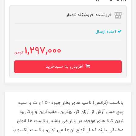
فروشنده: فروشگاه نامدار
آماده ارسال
1,297,000
تومان
افزودن به سبدخرید
بالاست (ترانس) لامپ های بخار جیوه 250 وات با سیم
پیچ مس آرش از ارزان تر، بهترین، مفیدترین و پرکاربرد
ترین کالا های موجود در بازار می باشد. بالاست ها انواع
مختلفی دارند که از انواع آن‌ها می توان، بالاست راکتیو یا