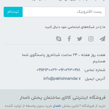
ثبت‌نام
ما را در شبکه‌های اجتماعی خود دنبال کنید:
هفت روز هفته ، ۲۴ ساعت شبانه‌روز پاسخگوی شما
هستیم
شماره تماس:
09912130036-09202630998
آدرس ایمیل:
info@pakhshnamdar.ir
فروشگاه اینترنتی کالای ساختمان پخش نامدار
خرید از فروشگاه آنلاین پخش
نامدار
خرید بدون واسطه از تولید کننده