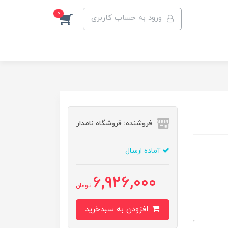
0
ورود به حساب کاربری
فروشنده: فروشگاه نامدار
آماده ارسال
6,926,000
تومان
افزودن به سبدخرید