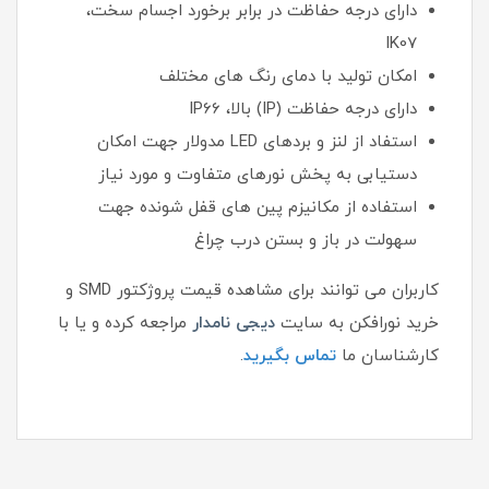
دارای درجه حفاظت در برابر برخورد اجسام سخت،
IK07
امکان تولید با دمای رنگ های مختلف
دارای درجه حفاظت (IP) بالا، IP66
استفاد از لنز و بردهای LED مدولار جهت امکان
دستیابی به پخش نورهای متفاوت و مورد نیاز
استفاده از مکانیزم پین های قفل شونده جهت
سهولت در باز و بستن درب چراغ
کاربران می توانند برای مشاهده قیمت پروژکتور SMD و
خرید نورافکن به سایت
دیجی نامدار
مراجعه کرده و یا با
کارشناسان ما
تماس بگیرید
.