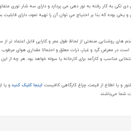
ریخ SMD LED است که با 312/376 ال ای دی تکی به کار رفته به نور دهی می پردازد و دارای سه 
تم های روشنایی صنعتی از لحاظ طول عمر و کارایی قابل اعتماد تر از 
ن است در معرض گرد و غبار، ذرات معلق و احتمالا مقداری هوای مرطوب 
تخابی مناسب و کارآمد برای کارخانه یا سوله خواهد بود. هر چه از این 
اینجا کلیک کنید
و یا ا
 شما می‌باشند.