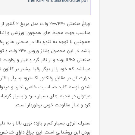
merikh-2-installationGuide.pdf
مناسب جهت محیط های همچون: ورزشی و انبار ه
همچنین با توجه به تنوع بالا در منحنی های 
صنعتی IP65 بوده و از نظر گرد و غبار
میباشد. که خود را از دیگر رقبا بیشتر در کانون
حرارت آن در مقابل رفلکتور اکسترود بسیار بال
شدن توسط کلید حساسیت خاصی ندارد و میتواند ب
گرد و غبار مقاومت خوبی برخوردار است.
بودن این روشنایی است. این چراغ دارای شاخص ارا