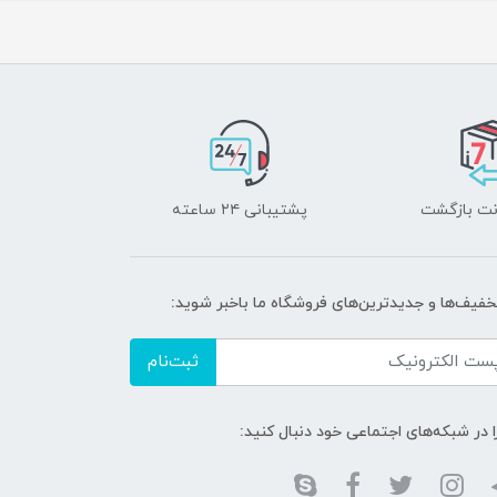
پشتیبانی ۲۴ ساعته
تخفیف‌ها و جدیدترین‌های فروشگاه ما باخبر شوید:
ثبت‌نام
ا در شبکه‌های اجتماعی خود دنبال کنید: