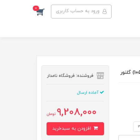
0
ورود به حساب کاربری
فروشنده: فروشگاه نامدار
آماده ارسال
9,208,000
تومان
افزودن به سبدخرید