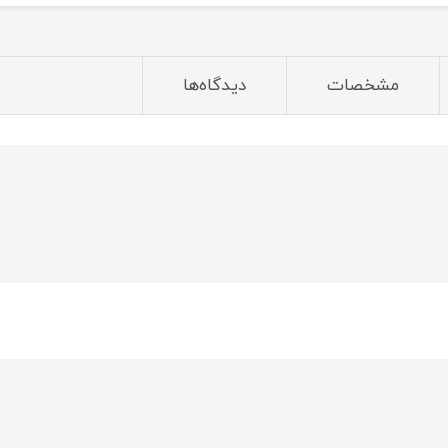
مشخصات
دیدگاه‌ها