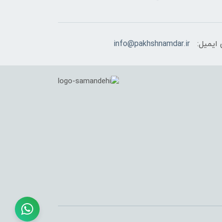
ایمیل:
info@pakhshnamdar.ir