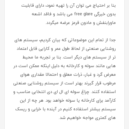
بنا بر احتیاج می توان آن را تهیه نمود، دارای قابلیت
بدون خیرگی free glare می باشد و فاقد اشعه
ماورابنفش و مادون قرمز عرضه میگردد.
جدا از تمام این موضوعاتی که بیان کردیم، سیستم های
روشنایی صنعتی از لحاظ طول عمر و کارایی قابل اعتماد
تر از سیستم های دیگر است. بنا بر تجربه ما محیط
هایی مانند سوله و کارخانه به دلیل اینکه ممکن است در
معرض گرد و غبار، ذرات معلق و احتمالا مقداری هوای
مرطوب قرار گیرند بهتر است از سیستم روشنایی صنعتی
استفاده کنند. چراغ سوله ای ال ای دی انتخابی مناسب و
کارآمد برای کارخانه یا سوله خواهد بود. هر چه از این
سیستم بیشتر استفاده کنیم در آینده با خرابی و ریسک
های کمتری مواجه خواهیم شد.