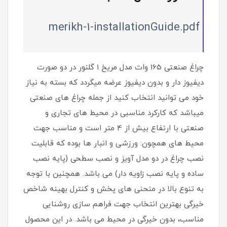
merikh-1-installationGuide.pdf
چراغ صنعتی 165 وات مدل مریخ 1 گلنور در دو صورت
دیفیوز دار و بدون دیفیوز عرضه میگردد که بسته به نیاز
خود می توانید انتخاب کنید از جمله چراغ های صنعتی
میباشد که کارکرد مناسبی در محیط های تجاری و
صنعتی با ارتفاع بیش از 4 متر است و مناسب جهت
محیط های همچون: ورزشی و انبار ها بوده که قابلیت
نصب چراغ در دو مدل آویز و نصب سطحی (پایه نصب
ساده و پایه نصب زاویه دار) می باشد. همچنین با توجه
به تنوع بالا در منحنی های پخش و کنترل بهینه شاخص
خیرگی بهترین انتخاب جهت فراهم سازی روشنایی
مناسب، بدون خیرگی در محیط می باشد. در این محصول