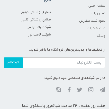
های
صفحه اصلی
صنایع روشنائی دونور
تماس با ما
صنایع روشنائی گلنور
نحوه ثبت سفارش
شرکت راما ترانس
ثبت شکایات
شرکت لامپ نور
وبلاگ
از تخفیف‌ها و جدیدترین‌های فروشگاه ما باخبر شوید:
ثبت‌نام
ما را در شبکه‌های اجتماعی خود دنبال کنید:
هفت روز هفته ، ۲۴ ساعت شبانه‌روز پاسخگوی شما