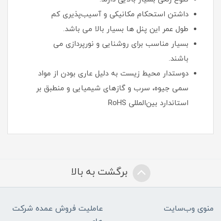
داشتن استحکام مکانیکی و آسیب‌پذیری کم
طول عمر این پنل ها بسیار بالا می باشد.
بسیار مناسب برای روشنایی و نورپردازی می
باشند.
دوستدار محیط زیست به دلیل عاری بودن از مواد
سمی جیوه، سرب و گازهای شیمیایی و منطبق بر
استاندارد بین‌المللی RoHS
برگشت به بالا
منوی وب‌سایت
عاملیت فروش عمده شرکت