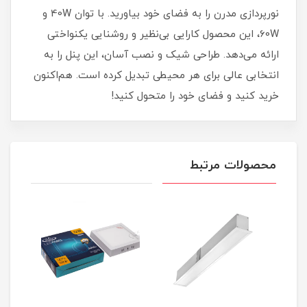
نورپردازی مدرن را به فضای خود بیاورید. با توان 40W و
60W، این محصول کارایی بی‌نظیر و روشنایی یکنواختی
ارائه می‌دهد. طراحی شیک و نصب آسان، این پنل را به
انتخابی عالی برای هر محیطی تبدیل کرده است. هم‌اکنون
خرید کنید و فضای خود را متحول کنید!
محصولات مرتبط