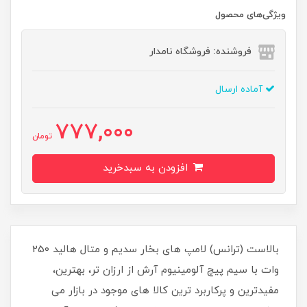
ویژگی‌های محصول
فروشنده: فروشگاه نامدار
آماده ارسال
777,000
تومان
افزودن به سبدخرید
بالاست (ترانس) لامپ های بخار سدیم و متال هالید 250
وات با سیم پیچ آلومینیوم آرش از ارزان تر، بهترین،
مفیدترین و پرکاربرد ترین کالا های موجود در بازار می