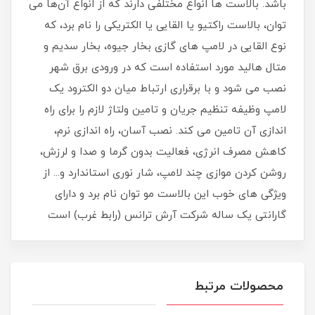
باشد. بالاست ها انواع مختلفی دارند که از انواع آن‌ها می
توان، بالاست راکتیو یا القایی یا الکتریکی را نام برد، که
نوع القایی در لامپ های گازی بخار جیوه، بخار سدیم و
متال هالید مورد استفاده است که در ورودی برق شهر
نصب می شود و با برقراری ارتباط میان دو الکترود یک
لامپ وظیفه تنظیم جریان و تامین ولتاژ لازم را برای راه
اندازی آن تامین می کند. نصب آسان، راه اندازی نرم،
کاهش مصرف انرژی، فعالیت بدون گرما و صدا و لرزش،
روشن کردن موازی چند لامپ، شار نوری استاندارد و... از
ویژگی های خوب این بالاست مو توان نام برد و دارای
گارانتی یک ساله شرکت آرش ترانس (رابط غرب) است
محصولات مرتبط