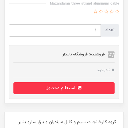
Mazandaran three strand aluminum cable
تعداد
فروشنده: فروشگاه نامدار
ناموجود
استعلام محصول
گروه کارخانجات سیم و کابل مازندران و برق سارو بنابر