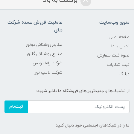
برگشت به بالا
منوی وب‌سایت
عاملیت فروش عمده شرکت
های
صفحه اصلی
صنایع روشنائی دونور
تماس با ما
صنایع روشنائی گلنور
نحوه ثبت سفارش
شرکت راما ترانس
ثبت شکایات
شرکت لامپ نور
وبلاگ
از تخفیف‌ها و جدیدترین‌های فروشگاه ما باخبر شوید:
ثبت‌نام
ما را در شبکه‌های اجتماعی خود دنبال کنید: