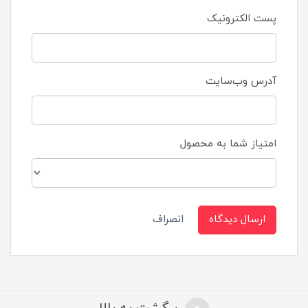
پست الکترونیک
آدرس وب‌سایت
امتیاز شما به محصول
ارسال دیدگاه
انصراف