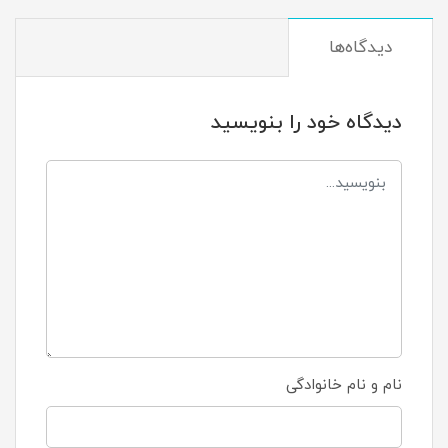
دیدگاه‌ها
دیدگاه خود را بنویسید
نام و نام خانوادگی