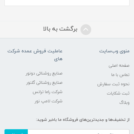
برگشت به بالا
منوی وب‌سایت
عاملیت فروش عمده شرکت
های
صفحه اصلی
صنایع روشنائی دونور
تماس با ما
صنایع روشنائی گلنور
نحوه ثبت سفارش
شرکت راما ترانس
ثبت شکایات
شرکت لامپ نور
وبلاگ
از تخفیف‌ها و جدیدترین‌های فروشگاه ما باخبر شوید: