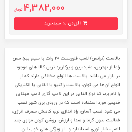
4,382,000
تومان
افزودن به سبدخرید
بالاست (ترانس) لامپ فلورسنت 20 وات با سیم پیچ مس
راما از بهترین، مفیدترین و پرکاربرد ترین کالا های موجود
در بازار می باشد. بالاست ها انواع مختلفی دارند که از
انواع آن‌ها می توان، بالاست راکتیو یا القایی یا الکتریکی
را نام برد، که نوع القایی در این لامپ گازی لامپ مهتابی
قدیمی مورد استفاده است که در ورودی برق شهر نصب
می شود. نصب آسان، راه اندازی نرم، کاهش مصرف انرژی،
فعالیت بدون گرما و صدا و لرزش، روشن کردن موازی چند
لامپ، شار نوری استاندارد و... از ویژگی های خوب این