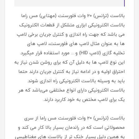
بالاست (ترانس) 20 وات فلورسنت (مهتابی) مس راما
بالاست‌ الکترونیکی ابزاری متشکل از قطعات الکترونیک
می باشد که جهت راه اندازی و کنترل جریان برخی لامپ
ها به عنوان مثال لامپ های فلورسنت، لامپ های
تخلیه گازی (لامپ HID) و ... مورد استفاده قرار میگیرد.
این نوع لامپ ها به دلیل آن که برای روشن شدن نیاز به
احتراق اولیه و در ادامه نیاز به کنترل جریان دارند حتما
باید به وسیله بالاست الکترونیکی راه اندازی شوند.
بالاست الکترونیکی دارای انواع مختلفی می‌باشد که هر
یک برای لامپ مختص به خود کاربرد دارند.
بالاست (ترانس) 20 وات فلورسنت مس راما از سری
محصولاتی است که در راندمان بسیار بالا کار می کند و
به همین دلیل بسیار خنک تر از بالاست های مغناطیسی