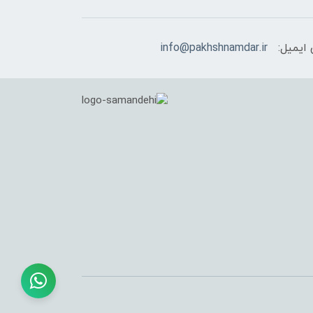
ایمیل:
info@pakhshnamdar.ir