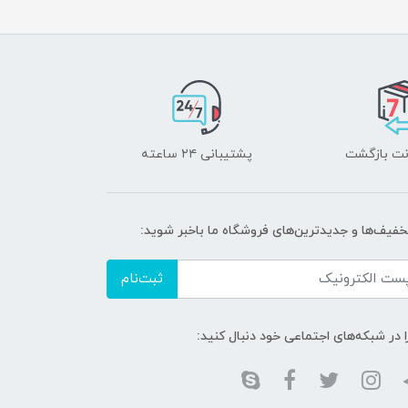
پشتیبانی ۲۴ ساعته
تخفیف‌ها و جدیدترین‌های فروشگاه ما باخبر شوید:
ثبت‌نام
ا در شبکه‌های اجتماعی خود دنبال کنید: