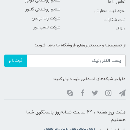
صنایع روشنائی دونور
تماس با ما
صنایع روشنائی گلنور
نحوه ثبت سفارش
شرکت راما ترانس
ثبت شکایات
شرکت لامپ نور
وبلاگ
از تخفیف‌ها و جدیدترین‌های فروشگاه ما باخبر شوید:
ثبت‌نام
ما را در شبکه‌های اجتماعی خود دنبال کنید:
هفت روز هفته ، ۲۴ ساعت شبانه‌روز پاسخگوی شما
هستیم