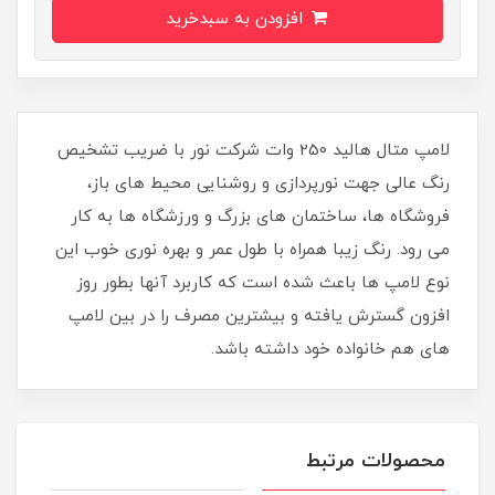
افزودن به سبدخرید
لامپ متال هالید 250 وات شرکت نور با ضریب تشخیص
رنگ عالی جهت نورپردازی و روشنایی محیط های باز،
فروشگاه ها، ساختمان های بزرگ و ورزشگاه ها به کار
می رود. رنگ زیبا همراه با طول عمر و بهره نوری خوب این
نوع لامپ ها باعث شده است که کاربرد آنها بطور روز
افزون گسترش یافته و بیشترین مصرف را در بین لامپ
های هم خانواده خود داشته باشد.
محصولات مرتبط