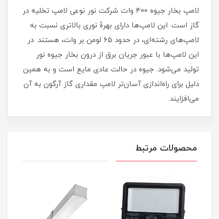
لامپ بخار جیوه 400 وات شرکت نور نوعی لامپ تخلیه در
گاز است. این لامپ‌ها دارای بهرهٔ نوری بالاتری نسبت به
لامپ‌های رشته‌ای، در حدود ۶۵ لومن بر وات، هستند. در
این لامپ‌ها با عبور جریان برق از درون بخار جیوه نور
تولید می‌شود. جیوه در حالت عادی مایع است و به همین
دلیل برای راه‌اندازی آسان‌تر لامپ مقداری گاز آرگون به آن
می‌افزایند.
محصولات مرتبط