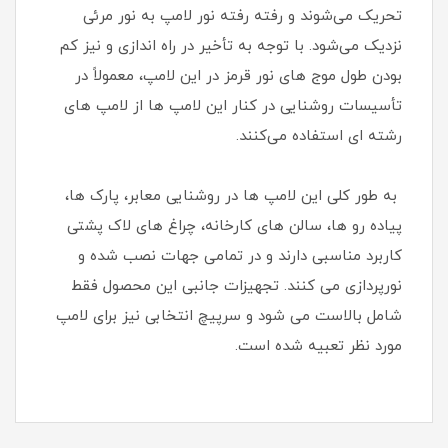
تحریک می‌شوند و رفته‌ رفته نور لامپ به نور مرئی
نزدیک می‌شود. با توجه به تأخیر در راه‌ اندازی و نیز کم‌
بودن طول موج‌ های نور قرمز در این لامپ، معمولاً در
تأسیسات روشنایی در کنار این لامپ‌ ها از لامپ‌ های
رشته‌ ای استفاده می‌کنند.
به طور کلی این لامپ ها در روشنایی معابر، پارک ها،
پیاده رو ها، سالن های کارخانه، چراغ های لاک پشتی
کاربرد مناسبی دارند و در تمامی جهات نصب شده و
نورپردازی می کنند. تجهیزات جانبی این محصول فقط
شامل بالاست می شود و سرپیچ انتخابی نیز برای لامپ
مورد نظر تعبیه شده است.