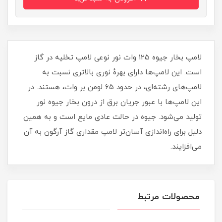
لامپ بخار جیوه 125 وات نور نوعی لامپ تخلیه در گاز
است. این لامپ‌ها دارای بهرهٔ نوری بالاتری نسبت به
لامپ‌های رشته‌ای، در حدود ۶۵ لومن بر وات، هستند. در
این لامپ‌ها با عبور جریان برق از درون بخار جیوه نور
تولید می‌شود. جیوه در حالت عادی مایع است و به همین
دلیل برای راه‌اندازی آسان‌تر لامپ مقداری گاز آرگون به آن
می‌افزایند.
محصولات مرتبط