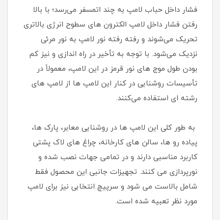
فشار داخل حباب لامپ به چند اتمسفر می‌رسد؛ با بالا
رفتن فشار داخل لامپ الکترون‌ های سطوح انرژی بالاتری
تحریک می‌شوند و رفته‌ رفته نور لامپ به نور مرئی
نزدیک می‌شود. با توجه به تأخیر در راه‌ اندازی و نیز کم‌
بودن طول موج‌ های نور قرمز در این لامپ، معمولاً در
تأسیسات روشنایی در کنار این لامپ‌ ها از لامپ‌ های
رشته‌ ای استفاده می‌کنند.
به طور کلی این لامپ ها در روشنایی معابر، پارک ها،
پیاده رو ها، سالن های کارخانه، چراغ های لاک پشتی
کاربرد مناسبی دارند و در تمامی جهات نصب شده و
نورپردازی می کنند. تجهیزات جانبی این محصول فقط
شامل بالاست می شود و سرپیچ انتخابی نیز برای لامپ
مورد نظر تعبیه شده است.