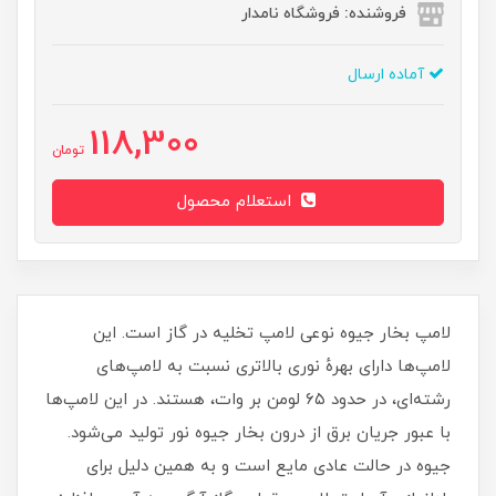
فروشنده: فروشگاه نامدار
آماده ارسال
118,300
تومان
استعلام محصول
لامپ بخار جیوه نوعی لامپ تخلیه در گاز است. این
لامپ‌ها دارای بهرهٔ نوری بالاتری نسبت به لامپ‌های
رشته‌ای، در حدود ۶۵ لومن بر وات، هستند. در این لامپ‌ها
با عبور جریان برق از درون بخار جیوه نور تولید می‌شود.
جیوه در حالت عادی مایع است و به همین دلیل برای