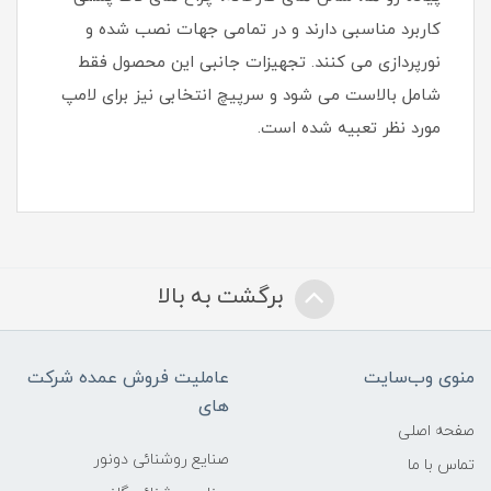
کاربرد مناسبی دارند و در تمامی جهات نصب شده و
نورپردازی می کنند. تجهیزات جانبی این محصول فقط
شامل بالاست می شود و سرپیچ انتخابی نیز برای لامپ
مورد نظر تعبیه شده است.
برگشت به بالا
منوی وب‌سایت
عاملیت فروش عمده شرکت
های
صفحه اصلی
صنایع روشنائی دونور
تماس با ما