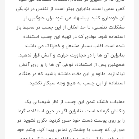
کمی سمی است، بنابراین بهتر است از تنفس در نزدیکی
آن خودداری کنید. پیشنهاد می شود برای جلوگیری از
مشکلات تنفسی، تا حد امکان از این چسب در محیط باز
استفاده شود. موادی که در تهیه این چسب استفاده
شده است اغلب بسیار مشتعل و خطرناک می باشند.
بنابراین آن ها را در مجاورت حرارت و آتش قرار ندهید.
همچنین پس از استفاده، قوطی آن ها را بر روی آتش
نیاندازید. علاوه بر این دقت داشته باشید که در هنگام
استفاده از این چسب به هیچ وجه سیگار نکشید.
عملیات خشک شدن این چسب از نظر شیمیایی یک
واکنش گرماده است. بنابراین اگر در حین استفاده، گرما
را بر روی پوست دست خود حس کردید، نگران نشوید. در
صورتی که چسب با چشمتان تماس پیدا کرد، چشم خود