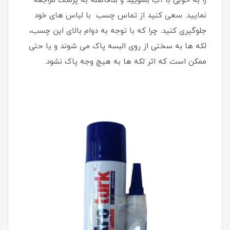
را به خوبی با آب بشویید و بلافاصله به پزشک مراجعه
نمایید. سعی کنید از تماس چسب با لباس های خود
جلوگیری کنید. چرا که با توجه به دوام بالای این چسب،
لکه ها به سختی از روی البسه پاک می شوند و یا حتی
ممکن است که اثر لکه ها به هیچ وجه پاک نشود.