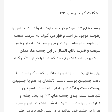
مشکلات کار با چسب ۱۲۳
چسب های ۱۲۳ موادی در خود دارند که وقتی در تماس با
رطوبت موجود در اجسام قرار می گیرند به سرعت سفت
می شوند و اجسام را به هم می چسبانند. به دلیل همین
سرعت و قدرت بالای اتصال در این چسب ها، ممکن
است برخی اتفاقات رخ دهد که شما را دچار مشکل کنند.
برای مثال یکی از مهمترین اتفاقاتی که ممکن است رخ
دهد، چسبیدن پوست دست انگشتان به هم یا چسبیدن
پوست دست و انگشتان به اجسام است. همچنین
شباهت بسته بندی چسب های ۱۲۳ به پماد چشم و
قطره بینی باعث می شود که شما اشتباها این چسب
ها را به چشم خود بمالید یا در بینی خود بریزید. حتی