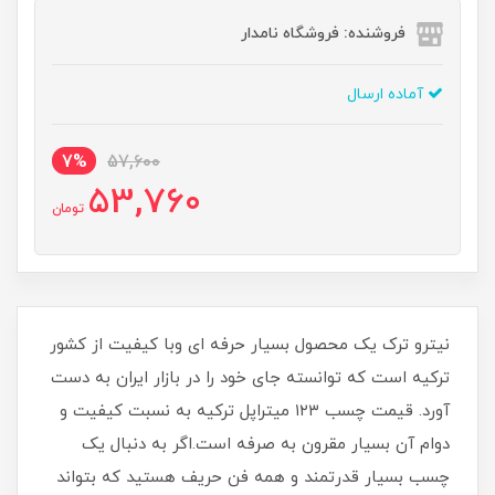
فروشنده: فروشگاه نامدار
آماده ارسال
7%
57,600
53,760
تومان
نیترو ترک یک محصول بسیار حرفه ای وبا کیفیت از کشور
ترکیه است که توانسته جای خود را در بازار ایران به دست
آورد. قیمت چسب ۱۲۳ میتراپل ترکیه به نسبت کیفیت و
دوام آن بسیار مقرون به صرفه است.اگر به دنبال یک
چسب بسیار قدرتمند و همه فن حریف هستید که بتواند