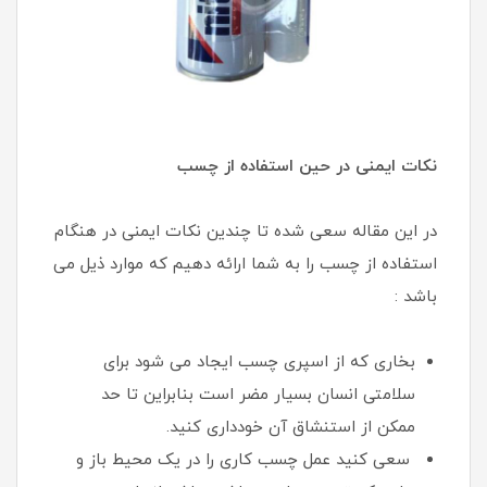
نکات ایمنی در حین استفاده از چسب
در این مقاله سعی شده تا چندین نکات ایمنی در هنگام
استفاده از چسب را به شما ارائه دهیم که موارد ذیل می
باشد :
بخاری که از اسپری چسب ایجاد می شود برای
سلامتی انسان بسیار مضر است بنابراین تا حد
ممکن از استنشاق آن خودداری کنید.
سعی کنید عمل چسب کاری را در یک محیط باز و