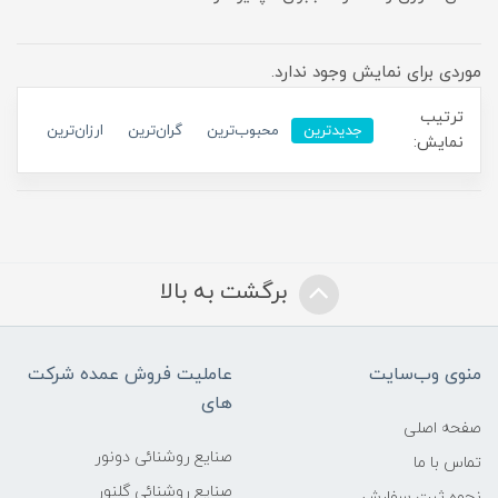
موردی برای نمایش وجود ندارد.
ترتیب
جدیدترین
محبوب‌ترین
گران‌ترین
ارزان‌ترین
نمایش:
برگشت به بالا
منوی وب‌سایت
عاملیت فروش عمده شرکت
های
صفحه اصلی
صنایع روشنائی دونور
تماس با ما
صنایع روشنائی گلنور
نحوه ثبت سفارش