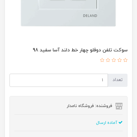
سوکت تلفن دوقلو چهار خط دلند آسا سفید 98
تعداد
فروشنده: فروشگاه نامدار
آماده ارسال