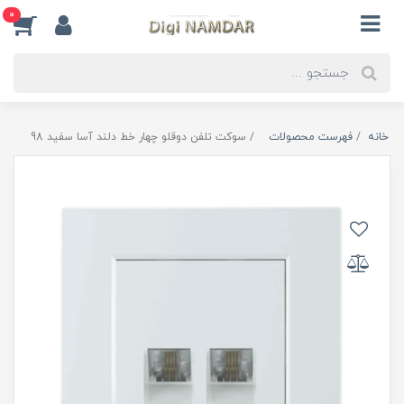
0
خانه
فهرست محصولات
سوکت تلفن دوقلو چهار خط دلند آسا سفید 98