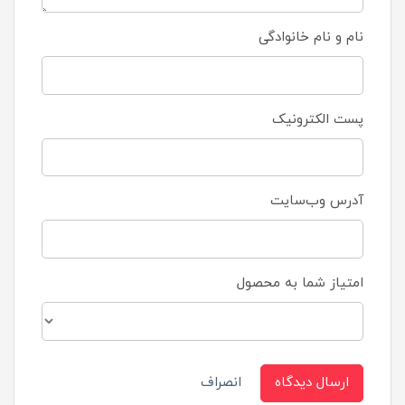
نام و نام خانوادگی
پست الکترونیک
آدرس وب‌سایت
امتیاز شما به محصول
ارسال دیدگاه
انصراف