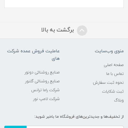
برگشت به بالا
منوی وب‌سایت
عاملیت فروش عمده شرکت
های
صفحه اصلی
صنایع روشنائی دونور
تماس با ما
صنایع روشنائی گلنور
نحوه ثبت سفارش
شرکت راما ترانس
ثبت شکایات
شرکت لامپ نور
وبلاگ
از تخفیف‌ها و جدیدترین‌های فروشگاه ما باخبر شوید: