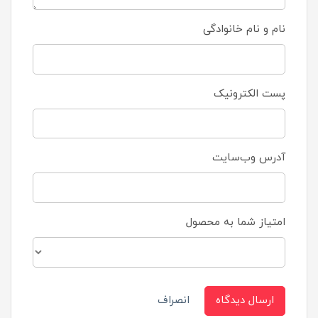
نام و نام خانوادگی
پست الکترونیک
آدرس وب‌سایت
امتیاز شما به محصول
ارسال دیدگاه
انصراف