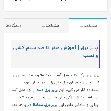
مشخصات
مشخصات
دیدگاه‌ها
پریز برق | آموزش صفر تا صد سیم کشی
و نصب
پریز برق توکار
دلند
مدل آسا سفید 98 وظیفه اتصال بین
کلید و پریز و جریان برق منزل را بر عهده دارد مورد
استفاده قرار می گیرد. این
پریز برق دلند
از نوع مدل آسا
می باشد که از ویژگی های خاصی برخوردار می باشد.
زیبایی و سادگی خاص این
پریز برق محافظ دار
با هر نوع