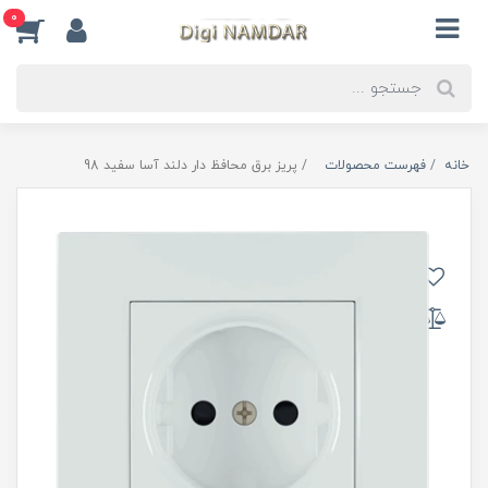
0
خانه
فهرست محصولات
پریز برق محافظ دار دلند آسا سفید 98