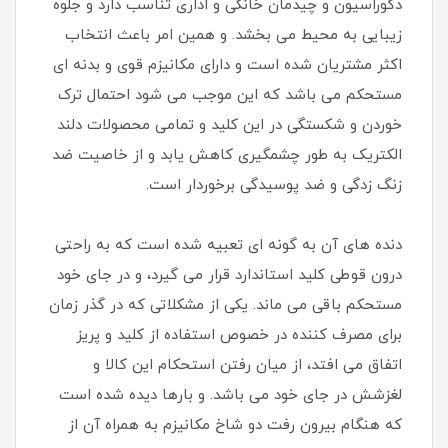
دکوراسیون و چیدمان خانگی و اداری تناسب دارد و جلوه
زیبایی به محیط می بخشد. و همین امر باعث انتخاب
اکثر مشتریان شده است و دارای مکانیزم قوی و بدنه ای
مستحکم می باشد که این موجب می شود احتمال ترک
خوردن و شکستگی در این کلید و تمامی محصولات دلند
الکتریک به طور چشمگیری کاهش یابد و از خاصیت ضد
زنگ زدگی و ضد پوسیدگی برخوردار است.
دنده های آن به گونه ای تعبیه شده است که به راحتی
درون قوطی کلید استاندارد قرار می گیرد، و در جای خود
مستحکم باقی می ماند. یکی از مشکلاتی که در گذر زمان
برای مصرف کننده در خصوص استفاده از کلید و پریز
اتفاق می افتد، از میان رفتن استحکام این کالا و
لغزشش در جای خود می باشد. و بارها دیده شده است
که هنگام بیرون رفت دو شاخ مکانیزم به همراه آن از