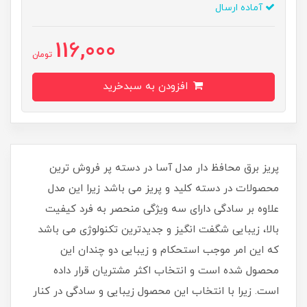
آماده ارسال
116,000
تومان
افزودن به سبدخرید
پریز برق محافظ دار مدل آسا در دسته پر فروش ترین
محصولات در دسته کلید و پریز می باشد زیرا این مدل
علاوه بر سادگی دارای سه ویژگی منحصر به فرد کیفیت
بالا، زیبایی شگفت انگیز و جدیدترین تکنولوژی می باشد
که این امر موجب استحکام و زیبایی دو چندان این
محصول شده است و انتخاب اکثر مشتریان قرار داده
است. زیرا با انتخاب این محصول زیبایی و سادگی در کنار