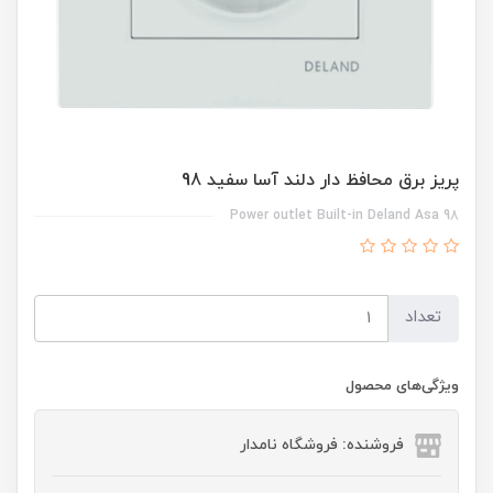
پریز برق محافظ دار دلند آسا سفید 98
Power outlet Built-in Deland Asa 98
تعداد
ویژگی‌های محصول
فروشنده: فروشگاه نامدار