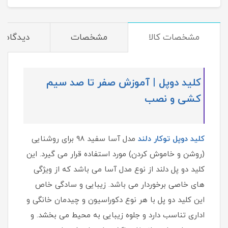
مشخصات کالا
مشخصات
دیدگاه‌ها
کلید دوپل | آموزش صفر تا صد سیم
کشی و نصب
کلید دوپل توکار دلند
مدل آسا سفید 98 برای روشنایی
(روشن و خاموش کردن) مورد استفاده قرار می گیرد. این
کلید دو پل دلند از نوع مدل آسا می باشد که از ویژگی
های خاصی برخوردار می باشد. زیبایی و سادگی خاص
این کلید دو پل با هر نوع دکوراسیون و چیدمان خانگی و
اداری تناسب دارد و جلوه زیبایی به محیط می بخشد. و