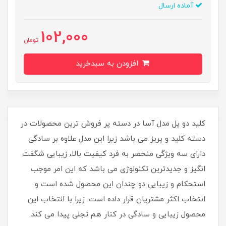
آماده ارسال
102,000
تومان
افزودن به سبدخرید
کلید دو پل مدل آسا در دسته پر فروش ترین محصولات در
دسته کلید و پریز می باشد زیرا این مدل علاوه بر سادگی
دارای سه ویژگی منحصر به فرد کیفیت بالا، زیبایی شگفت
انگیز و جدیدترین تکنولوژی می باشد که این امر موجب
استحکام و زیبایی دو چندان این محصول شده است و
انتخاب اکثر مشتریان قرار داده است. زیرا با انتخاب این
محصول زیبایی و سادگی در کنار هم تجلی پیدا می کند.