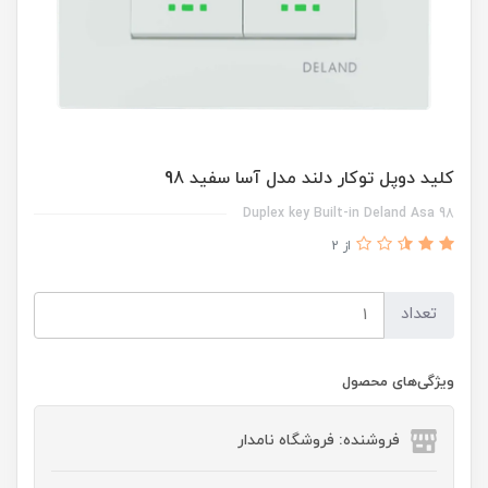
کلید دوپل توکار دلند مدل آسا سفید 98
Duplex key Built-in Deland Asa 98
از 2
تعداد
ویژگی‌های محصول
فروشنده: فروشگاه نامدار