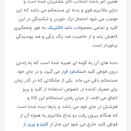
همین امر باعث انتخاب اکثر مشتریان شده است و
دارای مکانیزم قوی و بدنه ای مستحکم می باشد که این
موجب می شود احتمال ترک خوردن و شکستگی در این
کلید و تمامی محصولات
دلند الکتریک
به طور چشمگیری
کاهش یابد و از خاصیت ضد زنگ زدگی و ضد پوسیدگی
برخوردار است.
دنده های آن به گونه ای تعبیه شده است که به راحتی
درون قوطی کلید
استاندارد
قرار می گیرد، و در جای خود
مستحکم باقی می ماند. یکی از مشکلاتی که در گذر زمان
برای مصرف کننده در خصوص استفاده از کلید و پریز
اتفاق می افتد، از میان رفتن استحکام این کالا و
لغزشش در جای خود می باشد. و بارها دیده شده است
که هنگام بیرون رفت دو شاخ مکانیزم به همراه آن از
قوطی کلید خارج می شود این مدل از
کلید و پریز
از