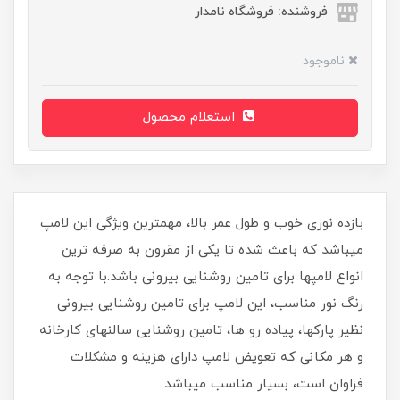
فروشنده: فروشگاه نامدار
ناموجود
استعلام محصول
بازده نوری خوب و طول عمر بالا، مهمترین ویژگی این لامپ
میباشد که باعث شده تا یکی از مقرون به صرفه ترین
انواع لامپها برای تامین روشنایی بیرونی باشد.با توجه به
رنگ نور مناسب، این لامپ برای تامین روشنایی بیرونی
نظیر پارکها، پیاده رو ها، تامین روشنایی سالنهای کارخانه
و هر مکانی که تعویض لامپ دارای هزینه و مشکلات
فراوان است، بسیار مناسب میباشد.