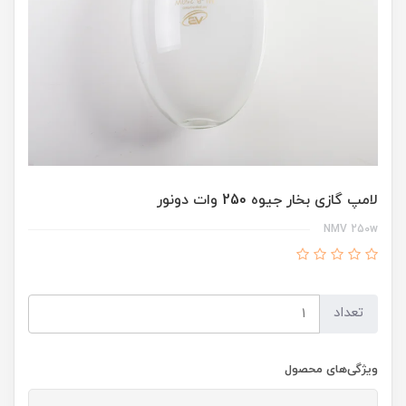
لامپ گازی بخار جیوه 250 وات دونور
NMV 250w
تعداد
ویژگی‌های محصول