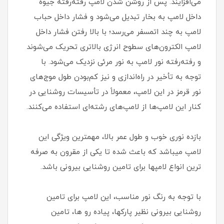
می‌افزایند. پس از روشن شدن لامپ رفته‌رفته جیوهٔ
داخل لامپ به بخار تبدیل می‌شود و فشار داخل حباب
لامپ به چند اتمسفر می‌رسد؛ با بالا رفتن فشار داخل
لامپ الکترون‌های سطوح انرژی بالاتری تحریک می‌شوند
و رفته‌رفته نور لامپ به نور مرئی نزدیک می‌شود. با
توجه به تأخیر در راه‌اندازی و نیز کم‌بودن طول موج‌های
نور قرمز در این لامپ، معمولاً در تأسیسات روشنایی در
کنار این لامپ‌ها از لامپ‌های رشته‌ای استفاده می‌کنند.
بازده نوری خوب و طول عمر بالا، مهمترین ویژگی این
لامپ میباشد که باعث شده تا یکی از مقرون به صرفه
ترین انواع لامپها برای تامین روشنایی بیرونی باشد.
با توجه به رنگ نور مناسب، این لامپ برای تامین
روشنایی بیرونی نظیر پارکها، پیاده رو ها، تامین