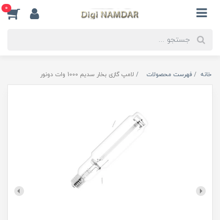
0
خانه
فهرست محصولات
لامپ گازی بخار سدیم 1000 وات دونور