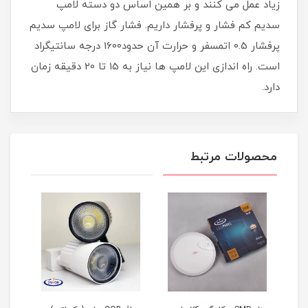
زیاد عمل می کنند و بر همین اساس دو دسته لامپ
سدیم کم فشار و پرفشار داریم. فشار گاز برای لامپ سدیم
پرفشار 0.5 اتمسفر و حرارت آن حدود1600 درجه سانتیگراد
است. راه اندازی این لامپ ها نیاز به 15 تا 20 دقیقه زمان
دارد.
محصولات مرتبط