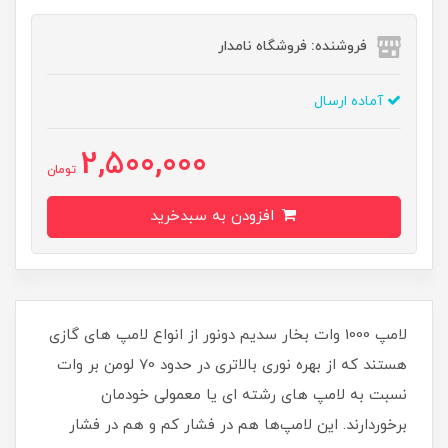
فروشنده: فروشگاه نامدار
آماده ارسال
2,500,000
تومان
افزودن به سبدخرید
لامپ 1000 وات بخار سدیم دونور از انواع لامپ های گازی
هستند که از بهره نوری بالاتری در حدود 70 لومن بر وات
نسبت به لامپ های رشته ای یا معمولی خودمان
برخوردارند. این لامپ‌ها هم در فشار کم و هم در فشار