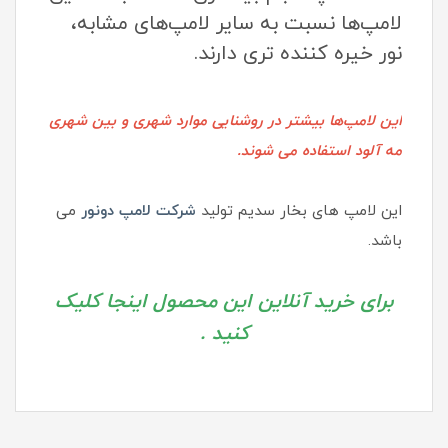
لامپ‌ها نسبت به سایر لامپ‌های مشابه،
نور خیره کننده تری دارند.
این لامپ‌ها بیشتر در روشنایی موارد شهری و بین شهری
مه آلود استفاده می شوند.
این لامپ های بخار سدیم تولید
شرکت لامپ دونور
می
باشد.
برای خرید آنلاین این محصول اینجا کلیک
کنید .