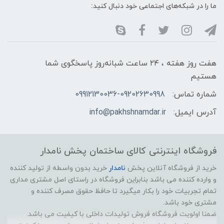
ما را در شبکه‌های اجتماعی خود دنبال کنید:
هفت روز هفته ، ۲۴ ساعت شبانه‌روز پاسخگوی شما
هستیم
شماره تماس:
09912130036-09202630998
آدرس ایمیل:
info@pakhshnamdar.ir
فروشگاه اینترنتی کالای ساختمان پخش نامدار
خرید از فروشگاه آنلاین پخش
نامدار
خرید بدون واسطه از تولید کننده
و وارده کننده می باشد بنابراین فروشگاه در راستای اصل مشتری مداری
تمام تجربیات خود را بکار میگیرد تا حافظ حقوق مصرف کننده و
مشتری خود باشد.
ضمنا اولویت فروشگاه فروش تولیدات داخلی با کیفیت می باشد.