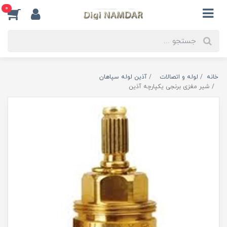
0
خانه
لوله و اتصالات
آذین لوله سپاهان
شیر مغزی برنجی یکپارچه آذین