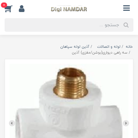
0
خانه
لوله و اتصالات
آذین لوله سپاهان
سه راهی دیواری(بوشن/مغزی) آذین