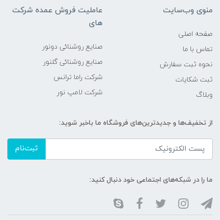
منوی وب‌سایت
عاملیت فروش عمده شرکت
های
صفحه اصلی
صنایع روشنائی دونور
تماس با ما
صنایع روشنائی گلنور
نحوه ثبت سفارش
شرکت راما ترانس
ثبت شکایات
شرکت لامپ نور
وبلاگ
از تخفیف‌ها و جدیدترین‌های فروشگاه ما باخبر شوید:
ثبت‌نام
ما را در شبکه‌های اجتماعی خود دنبال کنید: